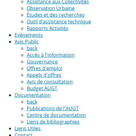
Assistance aux Collectivités
Observation Urbaine
Études et des recherches
Outil d’assistance technique
Rapports Activités
Evénements
Avis Public
back
Accès à l'information
Gouvernance
Offres d'emploi
Appels d'offres
Avis de consultation
Budget AUGT
Documentation
back
Publications de l'AUGT
Centre de documentation
Liens de bibliographies
Liens Utiles
Contact