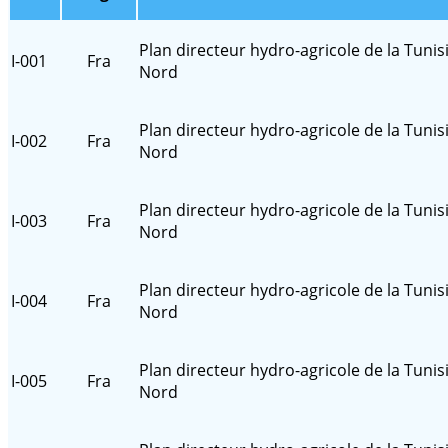
Plan directeur hydro-agricole de la Tunis
I-001
Fra
Nord
Plan directeur hydro-agricole de la Tunis
I-002
Fra
Nord
Plan directeur hydro-agricole de la Tunis
I-003
Fra
Nord
Plan directeur hydro-agricole de la Tunis
I-004
Fra
Nord
Plan directeur hydro-agricole de la Tunis
I-005
Fra
Nord