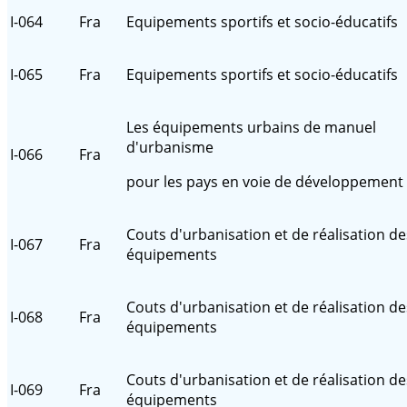
I-064
Fra
Equipements sportifs et socio-éducatifs
I-065
Fra
Equipements sportifs et socio-éducatifs
Les équipements urbains de manuel
d'urbanisme
I-066
Fra
pour les pays en voie de développement
Couts d'urbanisation et de réalisation de
I-067
Fra
équipements
Couts d'urbanisation et de réalisation de
I-068
Fra
équipements
Couts d'urbanisation et de réalisation de
I-069
Fra
équipements