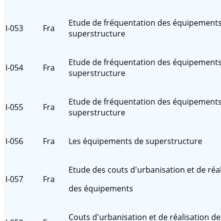
Etude de fréquentation des équipement
I-053
Fra
superstructure
Etude de fréquentation des équipement
I-054
Fra
superstructure
Etude de fréquentation des équipement
I-055
Fra
superstructure
I-056
Fra
Les équipements de superstructure
Etude des couts d'urbanisation et de réa
I-057
Fra
des équipements
Couts d'urbanisation et de réalisation de