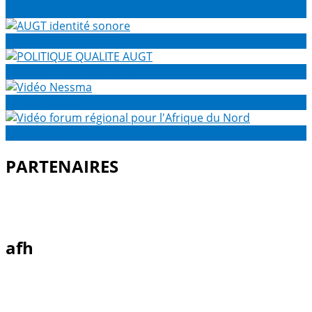
GRAND TUNIS
AUGT identité sonore
POLITIQUE QUALITE AUGT
Vidéo Nessma
Vidéo forum régional pour l'Afrique du Nord
PARTENAIRES
afh