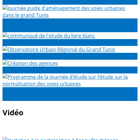
Séminaire création des Agences
Journée guide d’aménagement des voies urbaines dans
le grand Tunis
communqué de l'etude du livre blanc
Observatoire Urbain Régional du Grand Tunis
Création des agences
Programme de la journée d’étude sur l’étude sur la
normalisation des voies urbaines
Vidéo