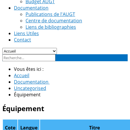
Budget AUGT
Documentation
Publications de l'AUGT
Centre de documentation
Liens de bibliographies
Liens Utiles
Contact
Vous êtes ici :
Accueil
Documentation
Uncategorised
Équipement
Équipement
Cote
Langue
Titre