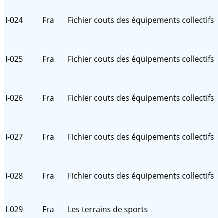
I-024
Fra
Fichier couts des équipements collectifs
I-025
Fra
Fichier couts des équipements collectifs
I-026
Fra
Fichier couts des équipements collectifs
I-027
Fra
Fichier couts des équipements collectifs
I-028
Fra
Fichier couts des équipements collectifs
I-029
Fra
Les terrains de sports