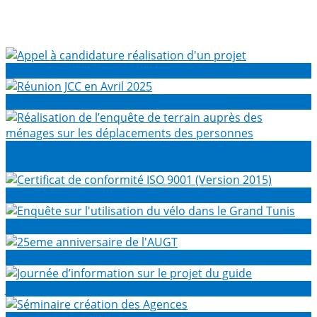
Appel à candidature réalisation d'un projet
Réunion JCC en Avril 2025
Réalisation de l’enquête de terrain auprès des ménages
sur les déplacements des personnes
Certificat de conformité ISO 9001 (Version 2015)
Enquête sur l'utilisation du vélo dans le Grand Tunis
25eme anniversaire de l'AUGT
Journée d’information sur le projet du guide