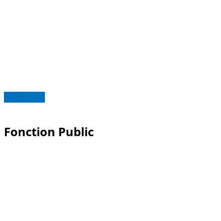
Read more
Fonction Public