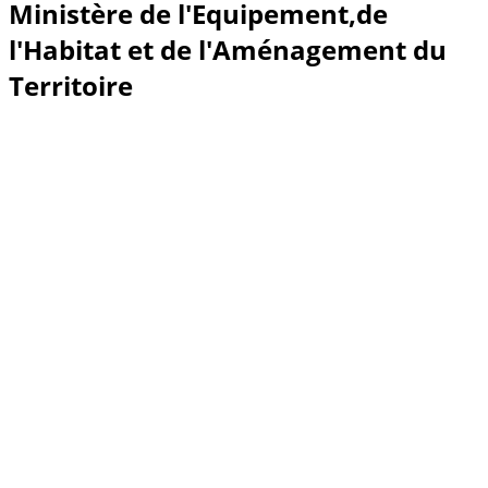
Ministère de l'Equipement,de
l'Habitat et de l'Aménagement du
Territoire