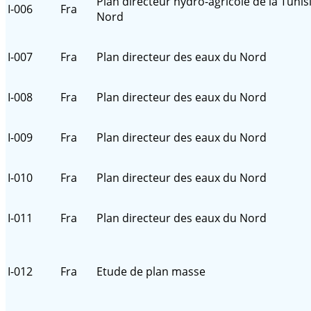
Plan directeur hydro-agricole de la Tunis
I-006
Fra
Nord
I-007
Fra
Plan directeur des eaux du Nord
I-008
Fra
Plan directeur des eaux du Nord
I-009
Fra
Plan directeur des eaux du Nord
I-010
Fra
Plan directeur des eaux du Nord
I-011
Fra
Plan directeur des eaux du Nord
I-012
Fra
Etude de plan masse