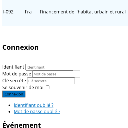
I-092
Fra
Financement de l'habitat urbain et rural
Connexion
Identifiant
Mot de passe
Clé secrète
Se souvenir de moi
Connexion
Identifiant oublié ?
Mot de passe oublié ?
Événement