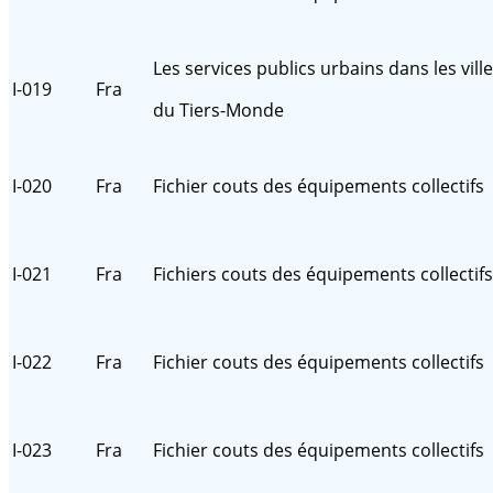
Les services publics urbains dans les vill
I-019
Fra
du Tiers-Monde
I-020
Fra
Fichier couts des équipements collectifs
I-021
Fra
Fichiers couts des équipements collectifs
I-022
Fra
Fichier couts des équipements collectifs
I-023
Fra
Fichier couts des équipements collectifs