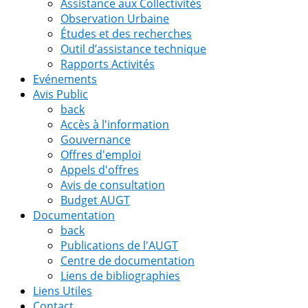
Assistance aux Collectivités
Observation Urbaine
Études et des recherches
Outil d’assistance technique
Rapports Activités
Evénements
Avis Public
back
Accès à l'information
Gouvernance
Offres d'emploi
Appels d'offres
Avis de consultation
Budget AUGT
Documentation
back
Publications de l'AUGT
Centre de documentation
Liens de bibliographies
Liens Utiles
Contact