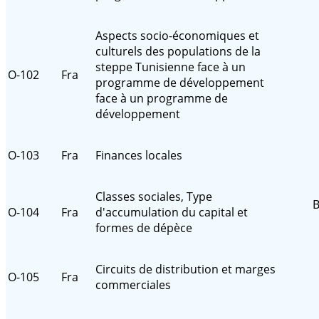
Aspects socio-économiques et
culturels des populations de la
steppe Tunisienne face à un
O-102
Fra
programme de développement
face à un programme de
développement
O-103
Fra
Finances locales
Classes sociales, Type
B
O-104
Fra
d'accumulation du capital et
formes de dépèce
Circuits de distribution et marges
O-105
Fra
commerciales