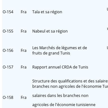
O-154
Fra
Tala et sa région
O-155
Fra
Nabeul et sa région
Les Marchés de légumes et de
O-156
Fra
fruits de grand Tunis
O-157
Fra
Rapport annuel CRDA de Tunis
Structure des qualifications et des salaire
branches non agricoles de l'économie Tu
salaires dans les branches non
O-158
Fra
agricoles de l'économie tunisienne