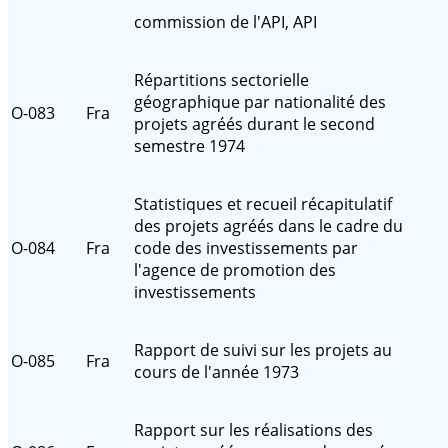
commission de l'API, API
Répartitions sectorielle
géographique par nationalité des
O-083
Fra
projets agréés durant le second
semestre 1974
Statistiques et recueil récapitulatif
des projets agréés dans le cadre du
O-084
Fra
code des investissements par
l'agence de promotion des
investissements
Rapport de suivi sur les projets au
O-085
Fra
cours de l'année 1973
Rapport sur les réalisations des