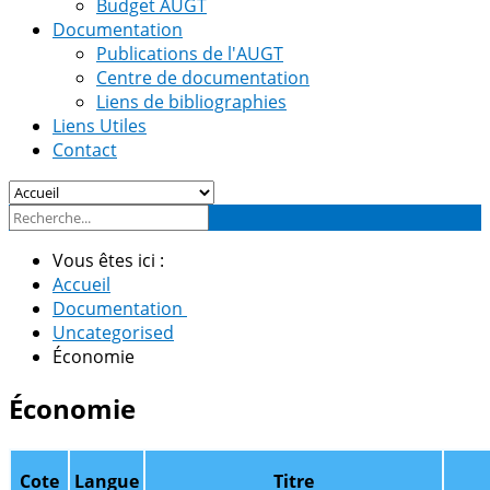
Budget AUGT
Documentation
Publications de l'AUGT
Centre de documentation
Liens de bibliographies
Liens Utiles
Contact
Vous êtes ici :
Accueil
Documentation
Uncategorised
Économie
Économie
Cote
Langue
Titre