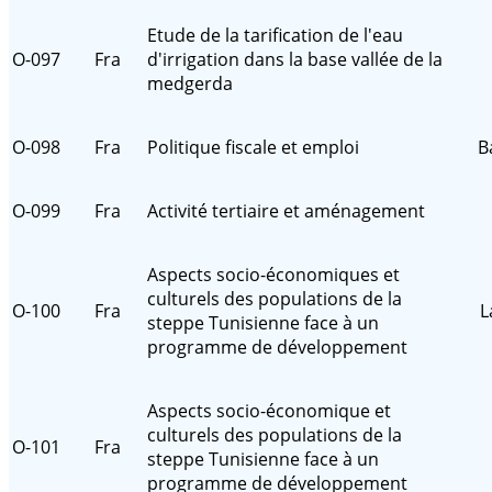
Etude de la tarification de l'eau
O-097
Fra
d'irrigation dans la base vallée de la
medgerda
O-098
Fra
Politique fiscale et emploi
B
O-099
Fra
Activité tertiaire et aménagement
Aspects socio-économiques et
culturels des populations de la
O-100
Fra
L
steppe Tunisienne face à un
programme de développement
Aspects socio-économique et
culturels des populations de la
O-101
Fra
steppe Tunisienne face à un
programme de développement