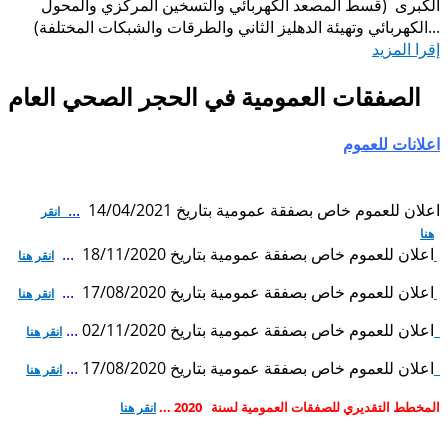
الكبرى (قسط المصعد الكهربائي والتسخين المركزي والمحول
الكهربائي وتهيئة الدهليز الثاني والطرقات والشبكات المختلفة)...
إقرا المزيد
الصفقات العمومية في الحجر الصحي العام
اعلانات للعموم
اعلان للعموم خاص بصفقة عمومية بتاريخ 14/04/2021
...
انقر
هنا
اعلان للعموم خاص بصفقة عمومية بتاريخ 18/11/2020
...
انقر هنا
اعلان للعموم خاص بصفقة عمومية بتاريخ 17/08/2020
...
انقر هنا
اعلان للعموم خاص بصفقة عمومية بتاريخ 02/11/2020
...
انقر هنا
اعلان للعموم خاص بصفقة عمومية بتاريخ 17/08/2020
...
انقر هنا
المخطط التقديري للصفقات العمومية لسنة
2020 ...
انقر هنا