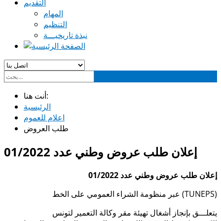
التقديم
المهام
التنظيم
نبذة تاريخيـــة
أنت هنا:
الرئيسية
اعلام للعموم
طلب العروض
إعلان طلب عروض وطني عدد 01/2022
إعلان طلب عروض وطني عدد 01/2022
عبر منظومة الشراء العمومي على الخط (TUNEPS)
يتعلـــق بإنجاز أشغال تهيئة مقر وكالة التعمير لتونس