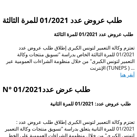
طلب عروض عدد 01/2021 للمرة الثالثة
طلب عروض عدد 01/2021 للمرة الثالثة
تعتزم وكالة التعمير لتونس الكبرى إطلاق طلب عروض عدد
01/2021 للمرة الثالثة الخاص بدراسة "تسويق منتجات وكالة
التعمير لتونس الكبرى" من خلال منظومة الشراءات العمومية عبر
) ...
الإنترنت (TUNEPS
أنقر هنا
N° 01/2021طلب عرض عدد
عدد: 01/2021 للمرة الثانية
طلب عروض
تعتزم وكالة التعمير لتونس الكبرى إطلاق طلب عروض عدد
:
01/2021 للمرة الثانية يتعلق بدراسة "تسويق منتجات وكالة التعمير
لتونس الكبرى" من خلال منظومة الشراءات العمومية على الخط