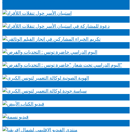
لتونس الكبرى على التلفزة الوطنية
استبيان الأسر حول تنقلات اللأفراد
دعوة للمشاركة في استبيان الأسر حول تنقلات اللأفراد
تكريم الخبراء المشاركين في إنجاز الفيلم الوثائقي
اليوم الدراسي حاضرة تونس : التحديات والفرص
اليوم الدراسي تحت شعار "حاضرة تونس : التحديات والفرص"
الهوية الصوتية لوكالة التعمير لتونس الكبرى
سياسة جودة لوكالة التعمير لتونس الكبرى
فيديو الكتاب الأبيض
فيديو نسمة