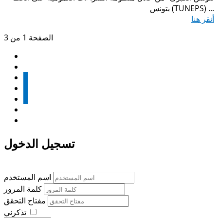
بتونس (TUNEPS) ...
أنقر هنا
الصفحة 1 من 3
1
2
3
تسجيل الدخول
اسم المستخدم
كلمة المرور
مفتاح التحقق
تذكرني