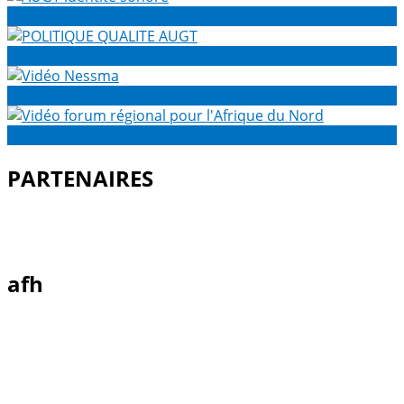
AUGT identité sonore
POLITIQUE QUALITE AUGT
Vidéo Nessma
Vidéo forum régional pour l'Afrique du Nord
PARTENAIRES
afh