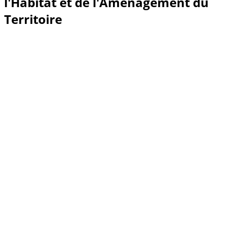
l'Habitat et de l'Aménagement du
Territoire