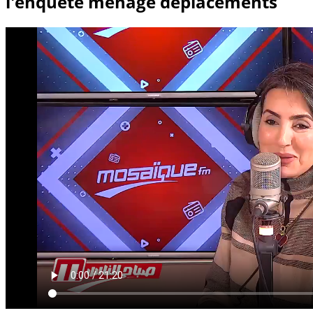
l'enquête ménage déplacements