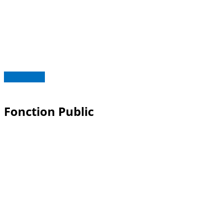
Read more
Fonction Public