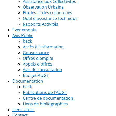
Assistance aux Collectivités
Observation Urbaine
Études et des recherches
Outil d’assistance technique
Rapports Activités
Evénements
Avis Public
back
Accès à l'information
Gouvernance
Offres d'emploi
Appels d'offres
Avis de consultation
Budget AUGT
Documentation
back
Publications de l'AUGT
Centre de documentation
Liens de bibliographies
Liens Utiles
Contact