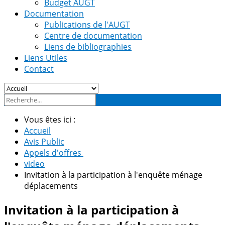
Budget AUGT
Documentation
Publications de l'AUGT
Centre de documentation
Liens de bibliographies
Liens Utiles
Contact
Vous êtes ici :
Accueil
Avis Public
Appels d'offres
video
Invitation à la participation à l'enquête ménage
déplacements
Invitation à la participation à