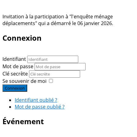
Invitation à la participation à "l'enquête ménage
déplacements" qui a démarré le 06 janvier 2026.
Connexion
Identifiant
Mot de passe
Clé secrète
Se souvenir de moi
Connexion
Identifiant oublié ?
Mot de passe oublié ?
Événement