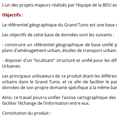
L’un des projets majeurs réalisés par l’équipe de la BDU e
Objectifs :
Le référentiel géographique du Grand Tunis est une base
Les objectifs de cette base de données sont les suivants :
- construire un référentiel géographique de base unifié p
plans d'aménagement urbain, études de transport urbain..
- disposer d'un "localisant" structuré et unifié pour les
Urbaines.
Les principaux utilisateurs de ce produit étant les différ
urbains dans le Grand Tunis, et ce afin de faciliter le p
données de son propre domaine spécifique à la même base
Ainsi, ce travail pourra unifier l’assise cartographique d
faciliter l’échange de l’information entre eux.
Constitution du produit
: