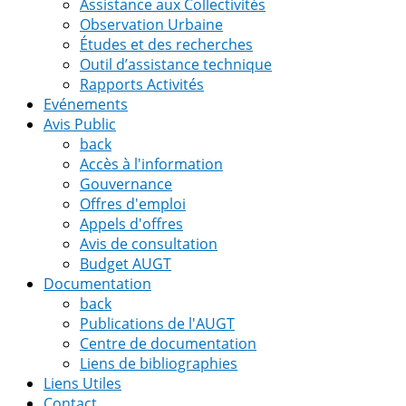
Assistance aux Collectivités
Observation Urbaine
Études et des recherches
Outil d’assistance technique
Rapports Activités
Evénements
Avis Public
back
Accès à l'information
Gouvernance
Offres d'emploi
Appels d'offres
Avis de consultation
Budget AUGT
Documentation
back
Publications de l'AUGT
Centre de documentation
Liens de bibliographies
Liens Utiles
Contact