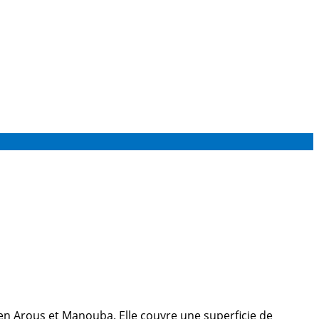
Ben Arous et Manouba. Elle couvre une superficie de