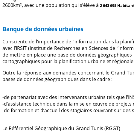
2600km², avec une population qui s’élève à
2 643 695 Habitant
Banque de données urbaines
Consciente de l’importance de l’information dans la plan
avec l’IRSIT (Institut de Recherches en Sciences de l’Inf
de mettre en place une base de données géographiques pa
cartographiques pour la planification urbaine et régionale
Outre la réponse aux demandes concernant le Grand Tunis,
bases de données géographiques dans le cadre :
-
de partenariat avec des intervenants urbains tels que l’IN
-d’assistance technique dans la mise en œuvre de projets
-de formation et d’accueil des stagiaires œuvrant sur des 
Le Référentiel Géographique du Grand Tunis (RGGT)