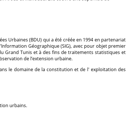
ées Urbaines (BDU) qui a été créée en 1994 en partenariat
 d’Information Géographique (SIG), avec pour objet premier
Grand Tunis et à des fins de traitements statistiques et
bservation de l’extension urbaine.
s le domaine de la constitution et de l' exploitation des
tion urbains.