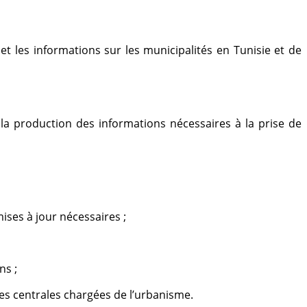
et les informations sur les municipalités en Tunisie et de
t la production des informations nécessaires à la prise de
ises à jour nécessaires ;
ns ;
nces centrales chargées de l’urbanisme.