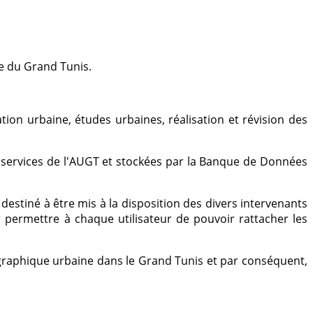
e du Grand Tunis.
tion urbaine, études urbaines, réalisation et révision des
es services de l'AUGT et stockées par la Banque de Données
destiné à être mis à la disposition des divers intervenants
ur permettre à chaque utilisateur de pouvoir rattacher les
géographique urbaine dans le Grand Tunis et par conséquent,