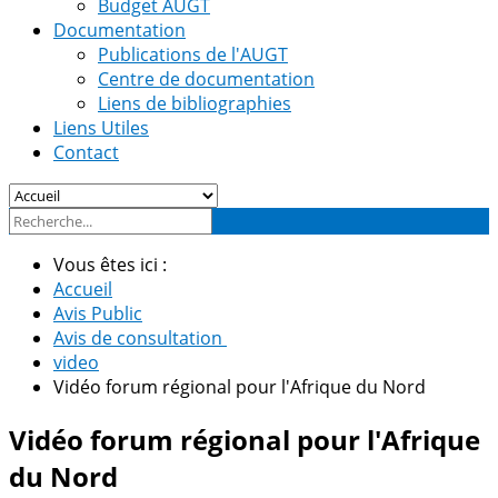
Budget AUGT
Documentation
Publications de l'AUGT
Centre de documentation
Liens de bibliographies
Liens Utiles
Contact
Vous êtes ici :
Accueil
Avis Public
Avis de consultation
video
Vidéo forum régional pour l'Afrique du Nord
Vidéo forum régional pour l'Afrique
du Nord