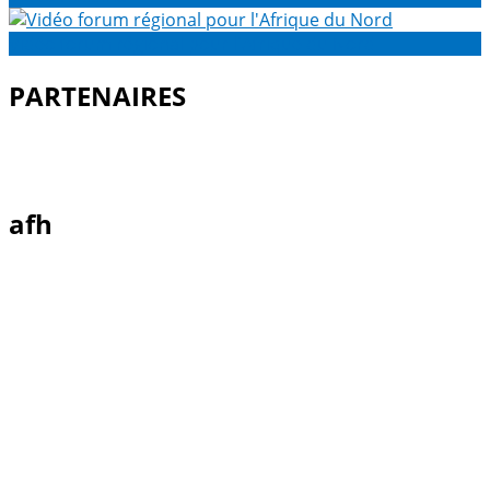
Vidéo forum régional pour l'Afrique du Nord
PARTENAIRES
afh