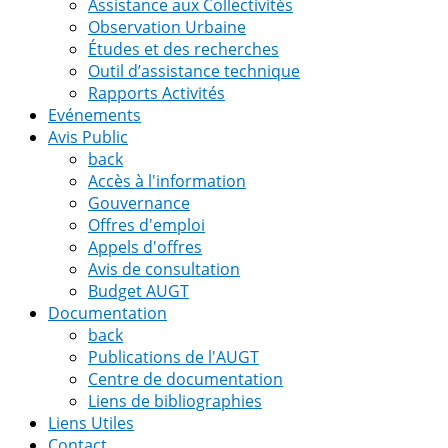
Assistance aux Collectivités
Observation Urbaine
Études et des recherches
Outil d’assistance technique
Rapports Activités
Evénements
Avis Public
back
Accès à l'information
Gouvernance
Offres d'emploi
Appels d'offres
Avis de consultation
Budget AUGT
Documentation
back
Publications de l'AUGT
Centre de documentation
Liens de bibliographies
Liens Utiles
Contact