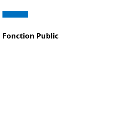
Read more
Fonction Public