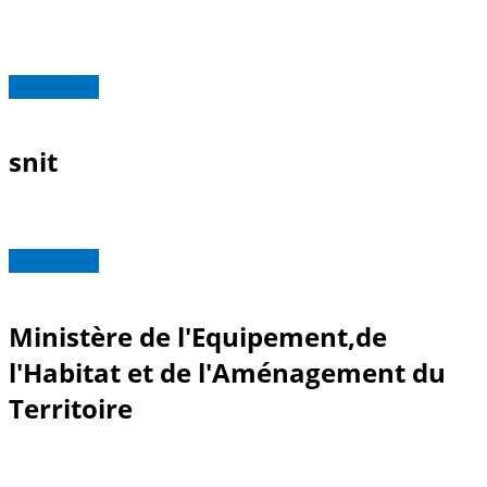
Read more
snit
Read more
Ministère de l'Equipement,de
l'Habitat et de l'Aménagement du
Territoire