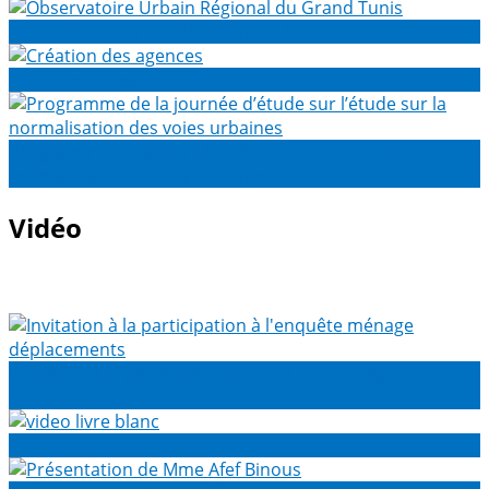
Observatoire Urbain Régional du Grand Tunis
Création des agences
Programme de la journée d’étude sur l’étude sur la
normalisation des voies urbaines
Vidéo
Invitation à la participation à l'enquête ménage
déplacements
video livre blanc