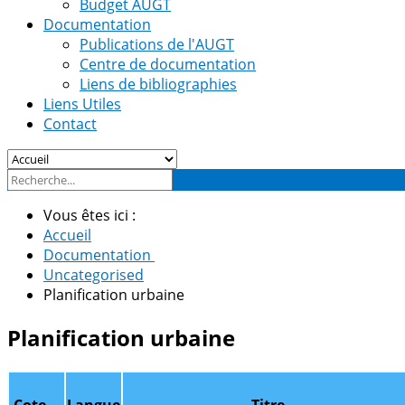
Budget AUGT
Documentation
Publications de l'AUGT
Centre de documentation
Liens de bibliographies
Liens Utiles
Contact
Vous êtes ici :
Accueil
Documentation
Uncategorised
Planification urbaine
Planification urbaine