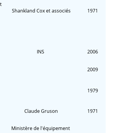
t
Shankland Cox et associés
1971
INS
2006
2009
1979
Claude Gruson
1971
Ministère de l'équipement