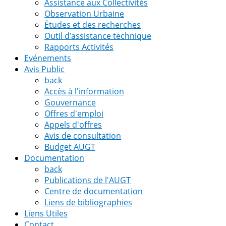
Assistance aux Collectivités
Observation Urbaine
Études et des recherches
Outil d’assistance technique
Rapports Activités
Evénements
Avis Public
back
Accès à l'information
Gouvernance
Offres d'emploi
Appels d'offres
Avis de consultation
Budget AUGT
Documentation
back
Publications de l'AUGT
Centre de documentation
Liens de bibliographies
Liens Utiles
Contact