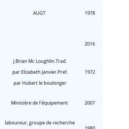
AUGT
1978
2016
j.Brian Mc Loughlin.Trad.
par Elizabeth Janvier.Pref.
1972
par Hubert le boulonger
Ministère de l'équipement
2007
laboureur, groupe de recherche
1980