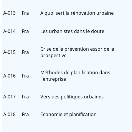
A-013
Fra
A quoi sert la rénovation urbaine
A-014
Fra
Les urbanistes dans le doute
Crise de la prévention essor de la
A-015
Fra
prospective
Méthodes de planification dans
A-016
Fra
l'entreprise
A-017
Fra
Vers des politiques urbaines
A-018
Fra
Economie et planification