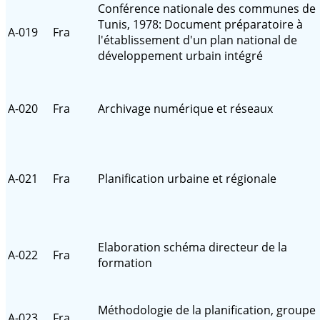
Conférence nationale des communes de
Tunis, 1978: Document préparatoire à
A-019
Fra
l'établissement d'un plan national de
développement urbain intégré
A-020
Fra
Archivage numérique et réseaux
A-021
Fra
Planification urbaine et régionale
Elaboration schéma directeur de la
A-022
Fra
formation
Méthodologie de la planification, groupe
A-023
Fra