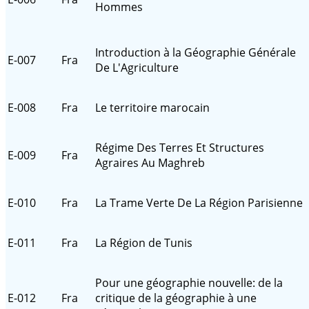
Hommes
Introduction à la Géographie Générale
E-007
Fra
De L'Agriculture
E-008
Fra
Le territoire marocain
Régime Des Terres Et Structures
E-009
Fra
Agraires Au Maghreb
E-010
Fra
La Trame Verte De La Région Parisienne
E-011
Fra
La Région de Tunis
Pour une géographie nouvelle: de la
E-012
Fra
critique de la géographie à une