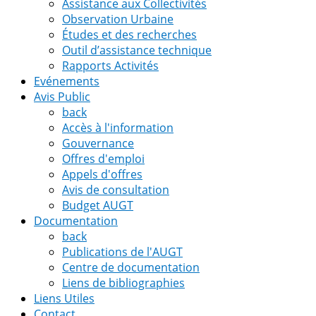
Assistance aux Collectivités
Observation Urbaine
Études et des recherches
Outil d’assistance technique
Rapports Activités
Evénements
Avis Public
back
Accès à l'information
Gouvernance
Offres d'emploi
Appels d'offres
Avis de consultation
Budget AUGT
Documentation
back
Publications de l'AUGT
Centre de documentation
Liens de bibliographies
Liens Utiles
Contact