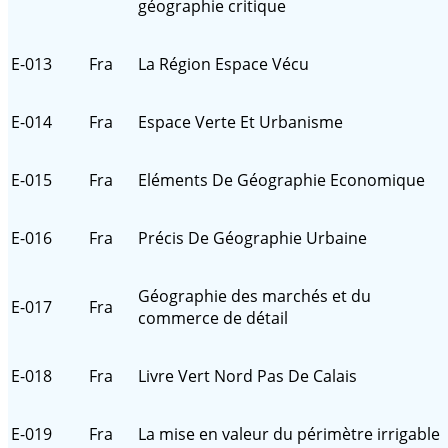
géographie critique
E-013
Fra
La Région Espace Vécu
E-014
Fra
Espace Verte Et Urbanisme
E-015
Fra
Eléments De Géographie Economique
E-016
Fra
Précis De Géographie Urbaine
Géographie des marchés et du
E-017
Fra
commerce de détail
E-018
Fra
Livre Vert Nord Pas De Calais
E-019
Fra
La mise en valeur du périmètre irrigable