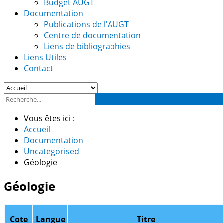
Budget AUGT
Documentation
Publications de l'AUGT
Centre de documentation
Liens de bibliographies
Liens Utiles
Contact
Vous êtes ici :
Accueil
Documentation
Uncategorised
Géologie
Géologie
Cote
Langue
Titre