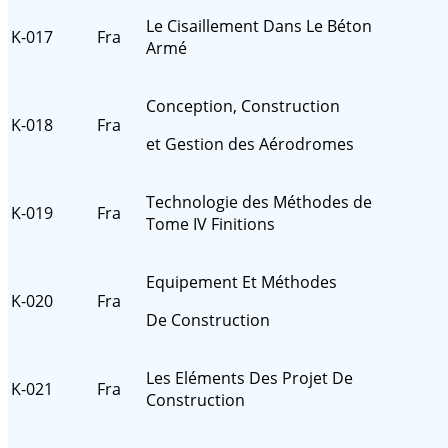
Le Cisaillement Dans Le Béton
K-017
Fra
Armé
Conception, Construction
K-018
Fra
et Gestion des Aérodromes
Technologie des Méthodes
K-019
Fra
Tome IV Finitions
Equipement Et Méthodes
K-020
Fra
De Construction
Les Eléments Des Projet De
K-021
Fra
Construction