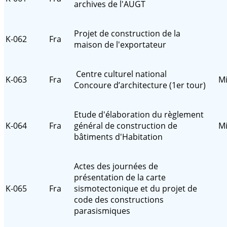
archives de l'AUGT
Projet de construction de la
K-062
Fra
maison de l'exportateur
Centre culturel national
K-063
Fra
Mi
Concoure d’architecture (1er tour)
Etude d'élaboration du règlement
K-064
Fra
général de construction de
Mi
bâtiments d'Habitation
Actes des journées de
présentation de la carte
K-065
Fra
sismotectonique et du projet de
code des constructions
parasismiques