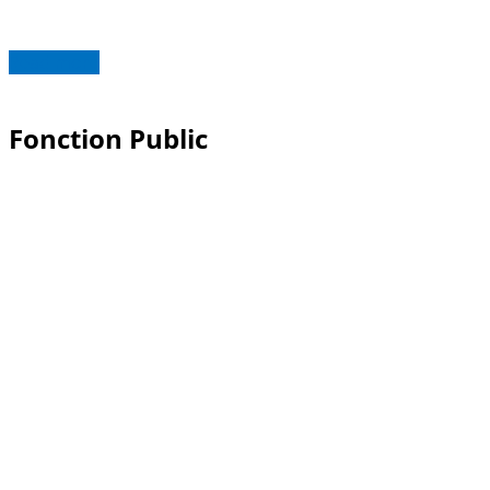
Read more
Fonction Public