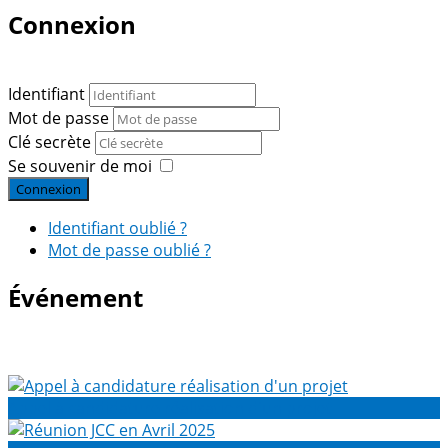
Connexion
Identifiant
Mot de passe
Clé secrète
Se souvenir de moi
Connexion
Identifiant oublié ?
Mot de passe oublié ?
Événement
Appel à candidature réalisation d'un projet