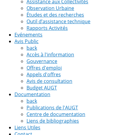
Assistance aux Collectivités
Observation Urbaine
Études et des recherches
Outil d’assistance technique
Rapports Activités
Evénements
Avis Public
back
Accès à l'information
Gouvernance
Offres d'emploi
Appels d'offres
Avis de consultation
Budget AUGT
Documentation
back
Publications de l'AUGT
Centre de documentation
Liens de bibliographies
Liens Utiles
Contact