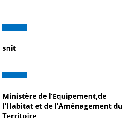
Read more
snit
Read more
Ministère de l'Equipement,de
l'Habitat et de l'Aménagement du
Territoire