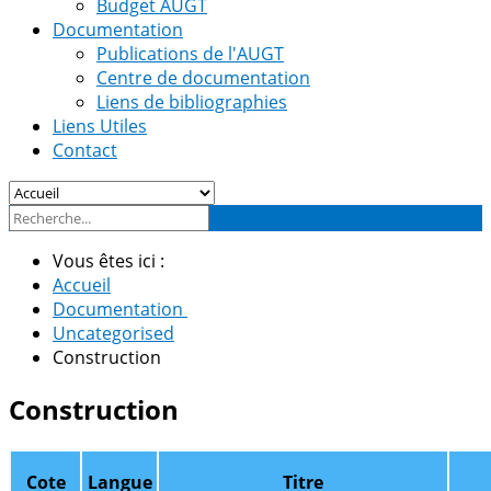
Budget AUGT
Documentation
Publications de l'AUGT
Centre de documentation
Liens de bibliographies
Liens Utiles
Contact
Vous êtes ici :
Accueil
Documentation
Uncategorised
Construction
Construction
Cote
Langue
Titre