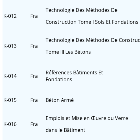
Technologie Des Méthodes De
K-012
Fra
Construction Tome I Sols Et Fondations
Technologie Des Méthodes De Constru
K-013
Fra
Tome III Les Bétons
Références Bâtiments Et
K-014
Fra
Fondations
K-015
Fra
Béton Armé
Emplois et Mise en Œuvre du Verre
K-016
Fra
dans le Bâtiment