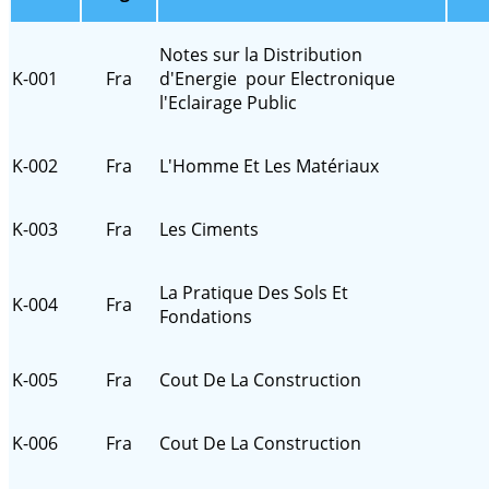
Notes sur la Distribution
K-001
Fra
d'Energie pour Electronique
l'Eclairage Public
K-002
Fra
L'Homme Et Les Matériaux
K-003
Fra
Les Ciments
La Pratique Des Sols Et
K-004
Fra
Fondations
K-005
Fra
Cout De La Construction
K-006
Fra
Cout De La Construction