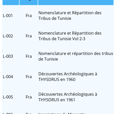
Nomenclature et Répartition des
L-001
Fra
Tribus de Tunisie
Nomenclature et Répartition des
L-002
Fra
Tribus de Tunisie Vol 2-3
Nomenclature et répartition des tribus
L-003
Fra
de Tunisie
Découvertes Archéologiques à
L-004
Fra
THYSDRUS en 1960
Découvertes Archéologiques à
L-005
Fra
THYSDRUS en 1961