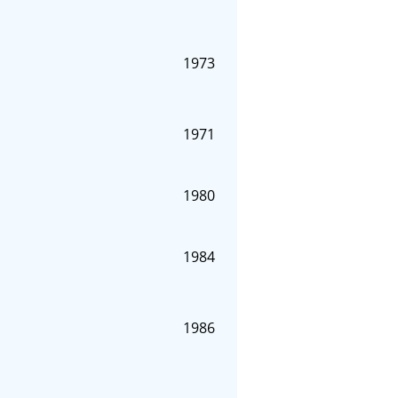
1973
1971
1980
1984
1986