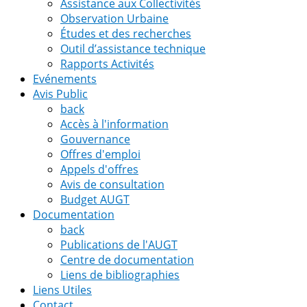
Assistance aux Collectivités
Observation Urbaine
Études et des recherches
Outil d’assistance technique
Rapports Activités
Evénements
Avis Public
back
Accès à l'information
Gouvernance
Offres d'emploi
Appels d'offres
Avis de consultation
Budget AUGT
Documentation
back
Publications de l'AUGT
Centre de documentation
Liens de bibliographies
Liens Utiles
Contact