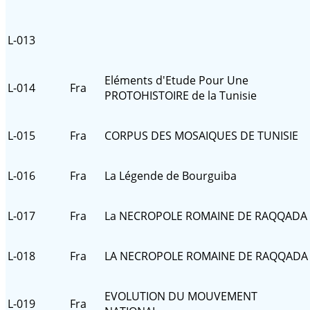
L-013
Eléments d'Etude Pour Une
L-014
Fra
PROTOHISTOIRE de la Tunisie
L-015
Fra
CORPUS DES MOSAIQUES DE TUNISIE
L-016
Fra
La Légende de Bourguiba
L-017
Fra
La NECROPOLE ROMAINE DE RAQQADA
L-018
Fra
LA NECROPOLE ROMAINE DE RAQQADA
EVOLUTION DU MOUVEMENT
L-019
Fra