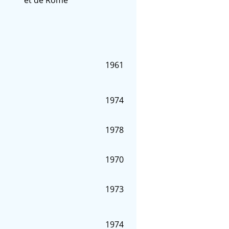
1961
1974
1978
1970
1973
1974