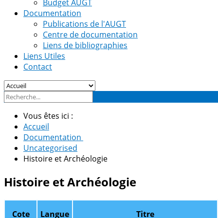
Budget AUGT
Documentation
Publications de l'AUGT
Centre de documentation
Liens de bibliographies
Liens Utiles
Contact
Vous êtes ici :
Accueil
Documentation
Uncategorised
Histoire et Archéologie
Histoire et Archéologie
Cote
Langue
Titre