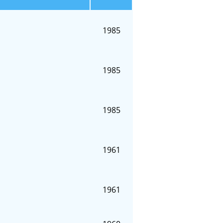
1985
1985
1985
1961
1961