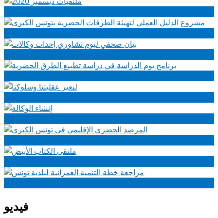
ملتقيات ديسمبر 2020
مشروع الدليل العملي لتهيئة الطرقات الحضرية بتونس الكبرى
بيان صحفي ليوم تشاوري إحداث وكالات
برنامج يوم الدراسة في دراسة تطبيع الطرق الحضرية
لنغير عقليتنا وسلوكنا
إنشاء الوكالة
المرصد الحضري الإقليمي في تونس الكبرى
ملتقى الكتاب الأبيض
مراجعة خطة التنمية العمرانية لبلدية تونس
فيديو