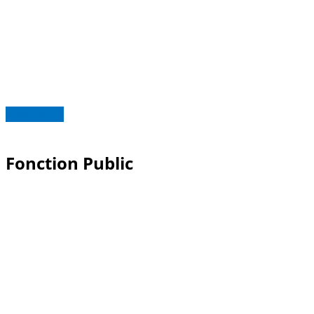
Read more
Fonction Public