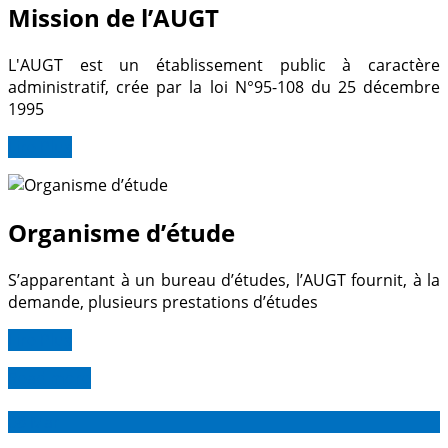
Mission de l’AUGT
L'AUGT est un établissement public à caractère
administratif, crée par la loi N°95-108 du 25 décembre
1995
Lire Plus
Organisme d’étude
S’apparentant à un bureau d’études, l’AUGT fournit, à la
demande, plusieurs prestations d’études
Lire Plus
Read more
08
Mar