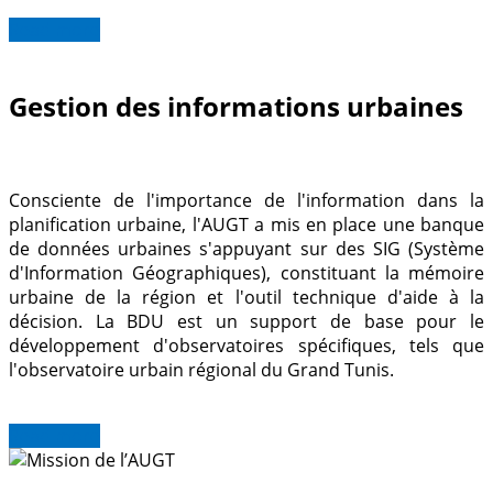
Read more
Gestion des informations urbaines
Consciente de l'importance de l'information dans la
planification urbaine, l'AUGT a mis en place une banque
de données urbaines s'appuyant sur des SIG (Système
d'Information Géographiques), constituant la mémoire
urbaine de la région et l'outil technique d'aide à la
décision. La BDU est un support de base pour le
développement d'observatoires spécifiques, tels que
l'observatoire urbain régional du Grand Tunis.
Read more