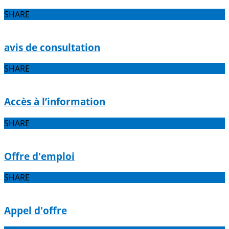
SHARE
avis de consultation
SHARE
Accès à l’information
SHARE
Offre d'emploi
SHARE
Appel d'offre