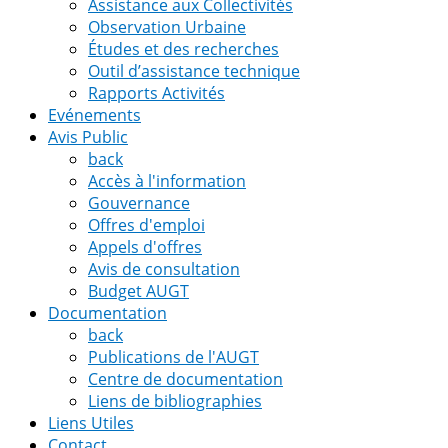
Assistance aux Collectivités
Observation Urbaine
Études et des recherches
Outil d’assistance technique
Rapports Activités
Evénements
Avis Public
back
Accès à l'information
Gouvernance
Offres d'emploi
Appels d'offres
Avis de consultation
Budget AUGT
Documentation
back
Publications de l'AUGT
Centre de documentation
Liens de bibliographies
Liens Utiles
Contact