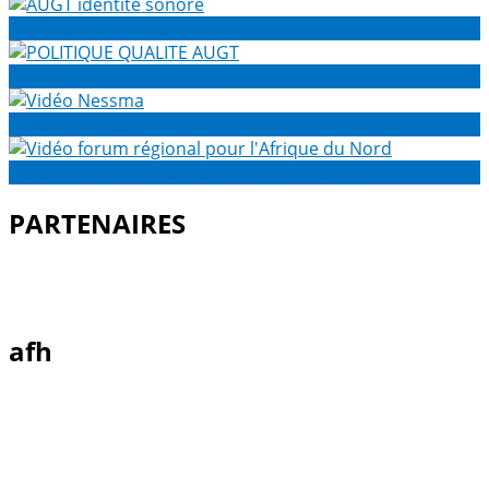
AUGT identité sonore
POLITIQUE QUALITE AUGT
Vidéo Nessma
Vidéo forum régional pour l'Afrique du Nord
PARTENAIRES
afh