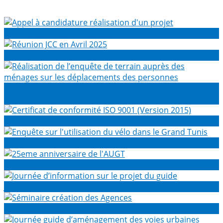
Appel à candidature réalisation d'un projet
Réunion JCC en Avril 2025
Réalisation de l’enquête de terrain auprès des ménages
sur les déplacements des personnes
Certificat de conformité ISO 9001 (Version 2015)
Enquête sur l'utilisation du vélo dans le Grand Tunis
25eme anniversaire de l'AUGT
Journée d’information sur le projet du guide
Séminaire création des Agences