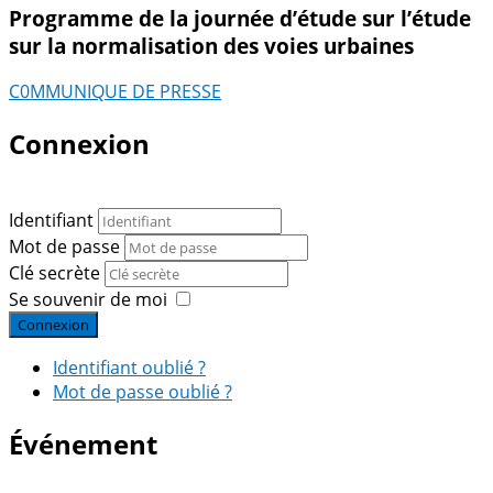
Programme de la journée d’étude sur l’étude
sur la normalisation des voies urbaines
C0MMUNIQUE DE PRESSE
Connexion
Identifiant
Mot de passe
Clé secrète
Se souvenir de moi
Connexion
Identifiant oublié ?
Mot de passe oublié ?
Événement