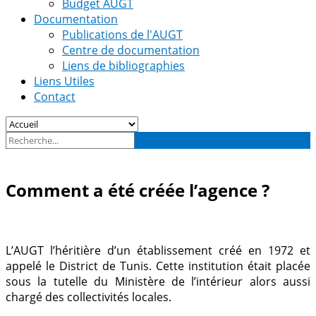
Budget AUGT
Documentation
Publications de l'AUGT
Centre de documentation
Liens de bibliographies
Liens Utiles
Contact
Comment a été créée l’agence ?
L’AUGT l’héritière d’un établissement créé en 1972 et
appelé le District de Tunis. Cette institution était placée
sous la tutelle du Ministère de l’intérieur alors aussi
chargé des collectivités locales.