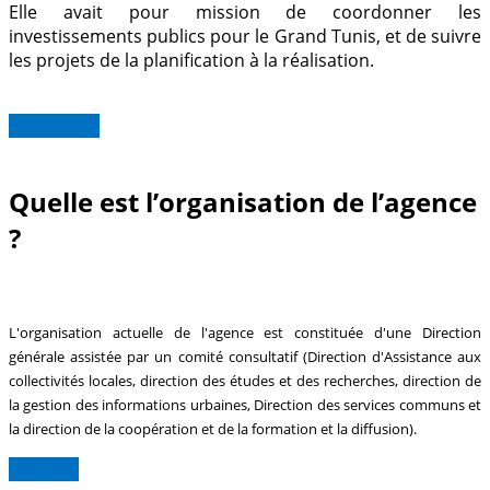
Elle avait pour mission de coordonner les
investissements publics pour le Grand Tunis, et de suivre
les projets de la planification à la réalisation.
Read more
Quelle est l’organisation de l’agence
?
L'organisation actuelle de l'agence est constituée d'une Direction
générale assistée par un comité consultatif (Direction d'Assistance aux
collectivités locales, direction des études et des recherches, direction de
la gestion des informations urbaines, Direction des services communs et
la direction de la coopération et de la formation et la diffusion).
Lire plus