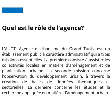
Read more
Quel est le rôle de l’agence?
L'AUGT, Agence d'Urbanisme du Grand Tunis, est un
établissement public à caractère administratif qui a trois
missions essentielles.
La première consiste à assister les
collectivités locales en matière d'aménagement et de
planification urbaine.
La seconde mission concerne
l'observation du développement urbain, à travers la
création de bases de données thématiques et
sectorielles.
La dernière concerne les études et la
recherche appliquée en matière d'aménagement urbain.