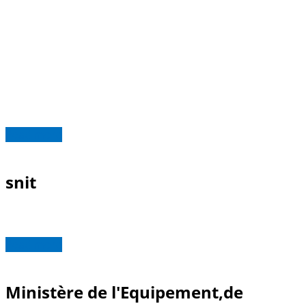
Read more
snit
Read more
Ministère de l'Equipement,de