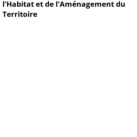
l'Habitat et de l'Aménagement du
Territoire