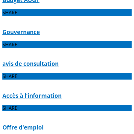
SHARE
Gouvernance
SHARE
avis de consultation
SHARE
Accès à l’information
SHARE
Offre d'emploi