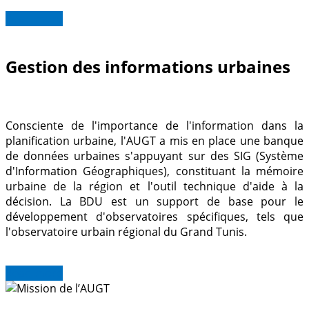
Read more
Gestion des informations urbaines
Consciente de l'importance de l'information dans la
planification urbaine, l'AUGT a mis en place une banque
de données urbaines s'appuyant sur des SIG (Système
d'Information Géographiques), constituant la mémoire
urbaine de la région et l'outil technique d'aide à la
décision. La BDU est un support de base pour le
développement d'observatoires spécifiques, tels que
l'observatoire urbain régional du Grand Tunis.
Read more