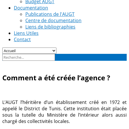
Budget AUGT
Documentation
Publications de l'AUGT
Centre de documentation
Liens de bibliographies
Liens Utiles
Contact
Comment a été créée l’agence ?
L’AUGT l’héritière d’un établissement créé en 1972 et
appelé le District de Tunis. Cette institution était placée
sous la tutelle du Ministère de l’intérieur alors aussi
chargé des collectivités locales.