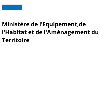
Read more
Ministère de l'Equipement,de
l'Habitat et de l'Aménagement du
Territoire