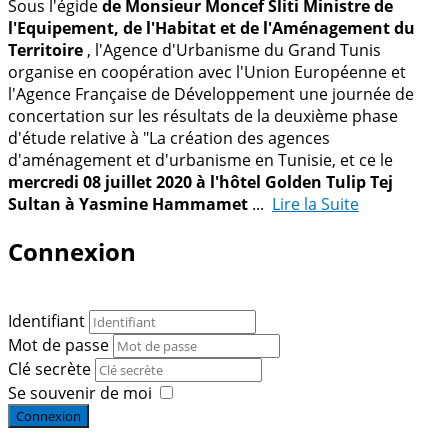
Sous l'égide
de Monsieur Moncef Sliti Ministre de
l'Equipement, de l'Habitat et de l'Aménagement du
Territoire
, l'Agence d'Urbanisme du Grand Tunis
organise en coopération avec l'Union Européenne et
l'Agence Française de Développement une journée de
concertation sur les résultats de la deuxième phase
d'étude relative à "La création des agences
d'aménagement et d'urbanisme en Tunisie, et ce le
mercredi 08 juillet 2020 à l'hôtel Golden Tulip Tej
Sultan à Yasmine Hammamet
...
Lire la Suite
Connexion
Identifiant
Mot de passe
Clé secrète
Se souvenir de moi
Connexion