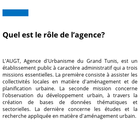
Read more
Quel est le rôle de l’agence?
L'AUGT, Agence d'Urbanisme du Grand Tunis, est un
établissement public à caractère administratif qui a trois
missions essentielles.
La première consiste à assister les
collectivités locales en matière d'aménagement et de
planification urbaine.
La seconde mission concerne
l'observation du développement urbain, à travers la
création de bases de données thématiques et
sectorielles.
La dernière concerne les études et la
recherche appliquée en matière d'aménagement urbain.