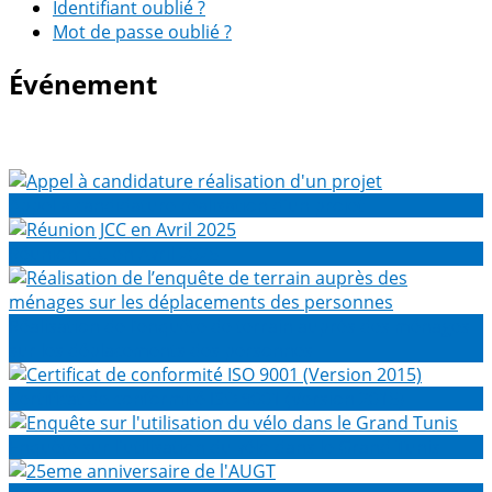
Identifiant oublié ?
Mot de passe oublié ?
Événement
Appel à candidature réalisation d'un projet
Réunion JCC en Avril 2025
Réalisation de l’enquête de terrain auprès des ménages
sur les déplacements des personnes
Certificat de conformité ISO 9001 (Version 2015)
Enquête sur l'utilisation du vélo dans le Grand Tunis