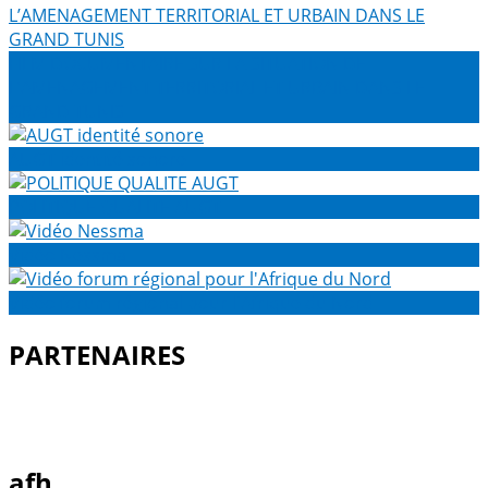
FILM DOCUMENTAIRE SUR LA SITUATION DE
L’AMENAGEMENT TERRITORIAL ET URBAIN DANS LE
GRAND TUNIS
AUGT identité sonore
POLITIQUE QUALITE AUGT
Vidéo Nessma
Vidéo forum régional pour l'Afrique du Nord
PARTENAIRES
afh