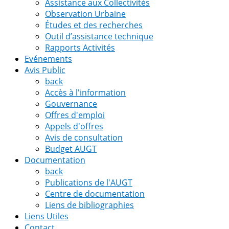
Assistance aux Collectivités
Observation Urbaine
Études et des recherches
Outil d’assistance technique
Rapports Activités
Evénements
Avis Public
back
Accès à l'information
Gouvernance
Offres d'emploi
Appels d'offres
Avis de consultation
Budget AUGT
Documentation
back
Publications de l'AUGT
Centre de documentation
Liens de bibliographies
Liens Utiles
Contact