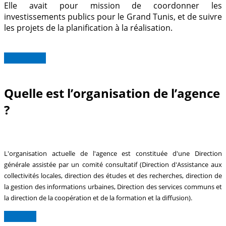
Elle avait pour mission de coordonner les
investissements publics pour le Grand Tunis, et de suivre
les projets de la planification à la réalisation.
Read more
Quelle est l’organisation de l’agence
?
L'organisation actuelle de l'agence est constituée d'une Direction
générale assistée par un comité consultatif (Direction d'Assistance aux
collectivités locales, direction des études et des recherches, direction de
la gestion des informations urbaines, Direction des services communs et
la direction de la coopération et de la formation et la diffusion).
Lire plus