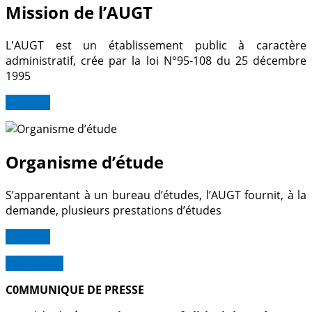
Mission de l’AUGT
L'AUGT est un établissement public à caractère
administratif, crée par la loi N°95-108 du 25 décembre
1995
Lire Plus
Organisme d’étude
S’apparentant à un bureau d’études, l’AUGT fournit, à la
demande, plusieurs prestations d’études
Lire Plus
Read more
C0MMUNIQUE DE PRESSE