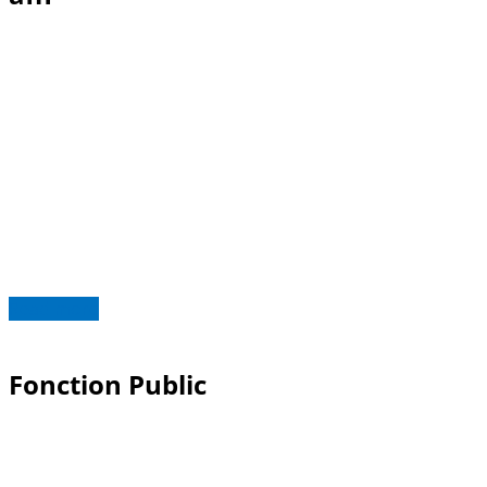
Read more
Fonction Public