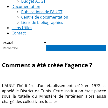
Budget AUGT
Documentation
Publications de l'AUGT
Centre de documentation
Liens de bibliographies
Liens Utiles
Contact
Comment a été créée l’agence ?
L’AUGT l’héritière d’un établissement créé en 1972 et
appelé le District de Tunis. Cette institution était placée
sous la tutelle du Ministère de l’intérieur alors aussi
chargé des collectivités locales.