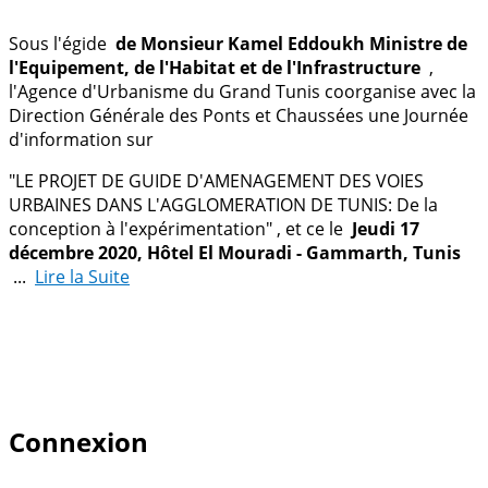
Sous l'égide
de Monsieur Kamel Eddoukh Ministre de
l'Equipement, de l'Habitat et de l'Infrastructure
,
l'Agence d'Urbanisme du Grand Tunis coorganise avec
la
Direction Générale des Ponts et Chaussées une Journée
d'information sur
"LE PROJET DE GUIDE D'AMENAGEMENT DES VOIES
URBAINES DANS L'AGGLOMERATION DE TUNIS: De la
conception à l'expérimentation"
, et ce le
Jeudi
17
décembre 2020, Hôtel El Mouradi - Gammarth, Tunis
...
Lire la Suite
Connexion