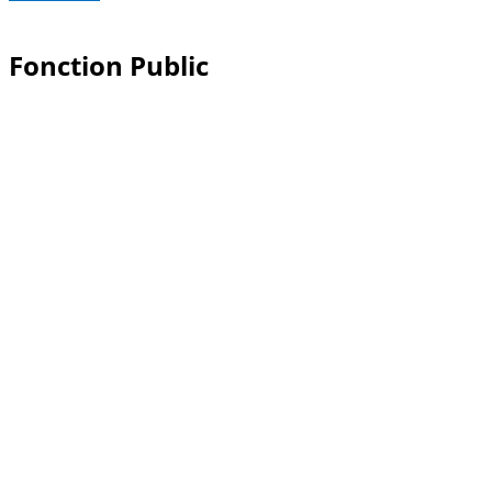
Fonction Public