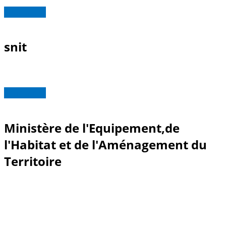
Read more
snit
Read more
Ministère de l'Equipement,de
l'Habitat et de l'Aménagement du
Territoire