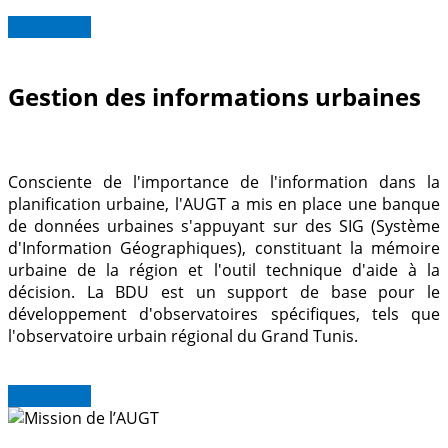
Read more
Gestion des informations urbaines
Consciente de l'importance de l'information dans la
planification urbaine, l'AUGT a mis en place une banque
de données urbaines s'appuyant sur des SIG (Système
d'Information Géographiques), constituant la mémoire
urbaine de la région et l'outil technique d'aide à la
décision. La BDU est un support de base pour le
développement d'observatoires spécifiques, tels que
l'observatoire urbain régional du Grand Tunis.
Read more