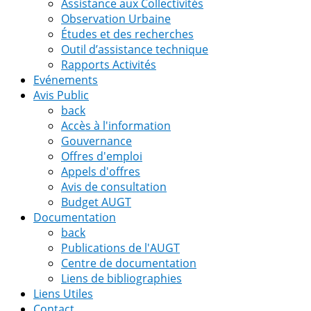
Assistance aux Collectivités
Observation Urbaine
Études et des recherches
Outil d’assistance technique
Rapports Activités
Evénements
Avis Public
back
Accès à l'information
Gouvernance
Offres d'emploi
Appels d'offres
Avis de consultation
Budget AUGT
Documentation
back
Publications de l'AUGT
Centre de documentation
Liens de bibliographies
Liens Utiles
Contact