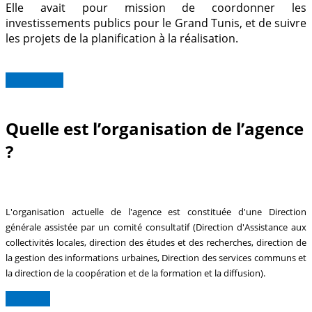
Elle avait pour mission de coordonner les
investissements publics pour le Grand Tunis, et de suivre
les projets de la planification à la réalisation.
Read more
Quelle est l’organisation de l’agence
?
L'organisation actuelle de l'agence est constituée d'une Direction
générale assistée par un comité consultatif (Direction d'Assistance aux
collectivités locales, direction des études et des recherches, direction de
la gestion des informations urbaines, Direction des services communs et
la direction de la coopération et de la formation et la diffusion).
Lire plus