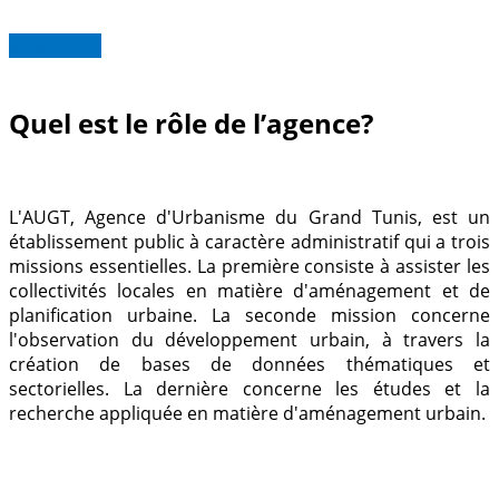
Read more
Quel est le rôle de l’agence?
L'AUGT, Agence d'Urbanisme du Grand Tunis, est un
établissement public à caractère administratif qui a trois
missions essentielles.
La première consiste à assister les
collectivités locales en matière d'aménagement et de
planification urbaine.
La seconde mission concerne
l'observation du développement urbain, à travers la
création de bases de données thématiques et
sectorielles.
La dernière concerne les études et la
recherche appliquée en matière d'aménagement urbain.