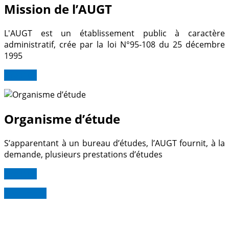
Mission de l’AUGT
L'AUGT est un établissement public à caractère
administratif, crée par la loi N°95-108 du 25 décembre
1995
Lire Plus
Organisme d’étude
S’apparentant à un bureau d’études, l’AUGT fournit, à la
demande, plusieurs prestations d’études
Lire Plus
Read more