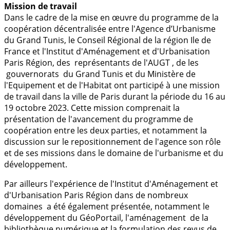
Mission de travail
Dans le cadre de la mise en œuvre du programme de la
coopération décentralisée entre l'Agence d’Urbanisme
du Grand Tunis, le Conseil Régional de la région Ile de
France et l'Institut d'Aménagement et d'Urbanisation
Paris Région, des représentants de l'AUGT , de les
gouvernorats du Grand Tunis et du Ministère de
l'Equipement et de l'Habitat ont participé à une mission
de travail dans la ville de Paris durant la période du 16 au
19 octobre 2023. Cette mission comprenait la
présentation de l'avancement du programme de
coopération entre les deux parties, et notamment la
discussion sur le repositionnement de l'agence son rôle
et de ses missions dans le domaine de l'urbanisme et du
développement.
Par ailleurs l'expérience de l'Institut d'Aménagement et
d'Urbanisation Paris Région dans de nombreux
domaines a été également présentée, notamment le
développement du GéoPortail, l'aménagement de la
bibliothèque numérique et la formulation des revus de