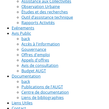
Assistance aux Collectivités
Observation Urbaine
Études et des recherches
Outil d’assistance technique
Rapports Activités
Evénements
Avis Public
back
Accès à l'information
Gouvernance
Offres d'emploi
Appels d'offres
Avis de consultation
Budget AUGT
Documentation
back
Publications de l'AUGT
Centre de documentation
Liens de bibliographies
Liens Utiles
Contact