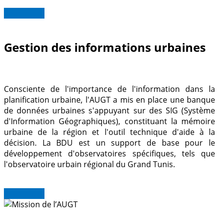
Read more
Gestion des informations urbaines
Consciente de l'importance de l'information dans la
planification urbaine, l'AUGT a mis en place une banque
de données urbaines s'appuyant sur des SIG (Système
d'Information Géographiques), constituant la mémoire
urbaine de la région et l'outil technique d'aide à la
décision. La BDU est un support de base pour le
développement d'observatoires spécifiques, tels que
l'observatoire urbain régional du Grand Tunis.
Read more