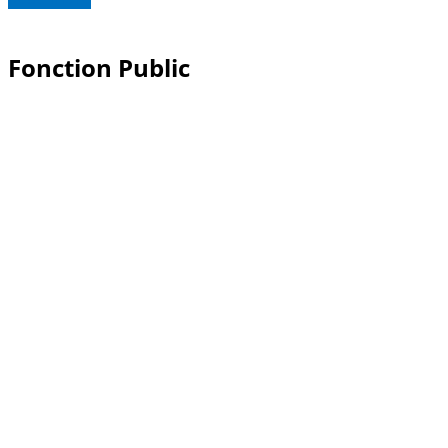
Fonction Public