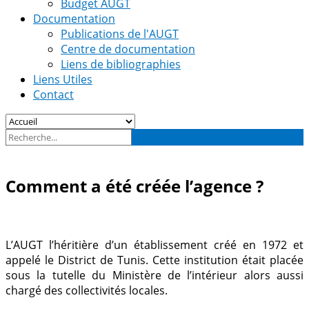
Budget AUGT
Documentation
Publications de l'AUGT
Centre de documentation
Liens de bibliographies
Liens Utiles
Contact
Comment a été créée l’agence ?
L’AUGT l’héritière d’un établissement créé en 1972 et
appelé le District de Tunis. Cette institution était placée
sous la tutelle du Ministère de l’intérieur alors aussi
chargé des collectivités locales.