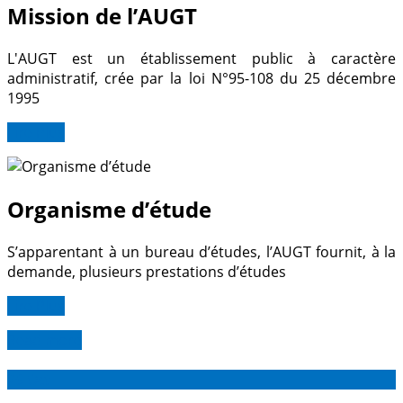
Mission de l’AUGT
L'AUGT est un établissement public à caractère
administratif, crée par la loi N°95-108 du 25 décembre
1995
Lire Plus
Organisme d’étude
S’apparentant à un bureau d’études, l’AUGT fournit, à la
demande, plusieurs prestations d’études
Lire Plus
Read more
26
Oct