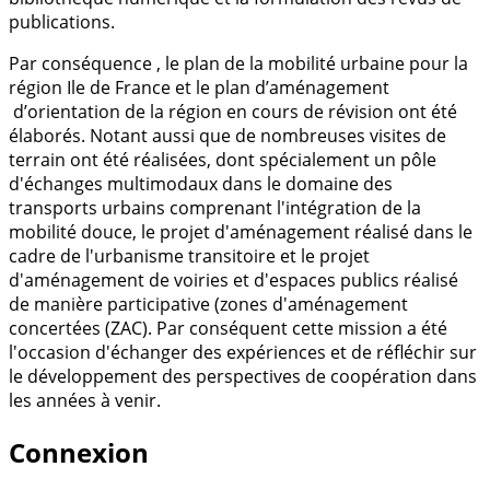
publications.
Par conséquence , le plan de la mobilité urbaine pour la
région Ile de France et le plan d’aménagement
d’orientation de la région en cours de révision ont été
élaborés. Notant aussi que de nombreuses visites de
terrain ont été réalisées, dont spécialement un pôle
d'échanges multimodaux dans le domaine des
transports urbains comprenant l'intégration de la
mobilité douce, le projet d'aménagement réalisé dans le
cadre de l'urbanisme transitoire et le projet
d'aménagement de voiries et d'espaces publics réalisé
de manière participative (zones d'aménagement
concertées (ZAC). Par conséquent cette mission a été
l'occasion d'échanger des expériences et de réfléchir sur
le développement des perspectives de coopération dans
les années à venir.
Connexion