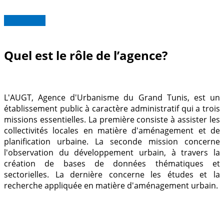
Read more
Quel est le rôle de l’agence?
L'AUGT, Agence d'Urbanisme du Grand Tunis, est un
établissement public à caractère administratif qui a trois
missions essentielles.
La première consiste à assister les
collectivités locales en matière d'aménagement et de
planification urbaine.
La seconde mission concerne
l'observation du développement urbain, à travers la
création de bases de données thématiques et
sectorielles.
La dernière concerne les études et la
recherche appliquée en matière d'aménagement urbain.