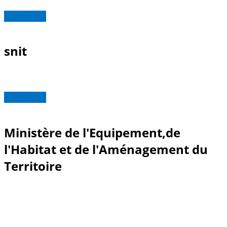
Read more
snit
Read more
Ministère de l'Equipement,de
l'Habitat et de l'Aménagement du
Territoire