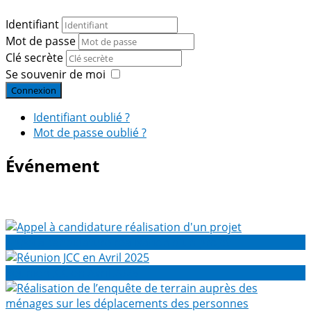
Identifiant
Mot de passe
Clé secrète
Se souvenir de moi
Connexion
Identifiant oublié ?
Mot de passe oublié ?
Événement
Appel à candidature réalisation d'un projet
Réunion JCC en Avril 2025