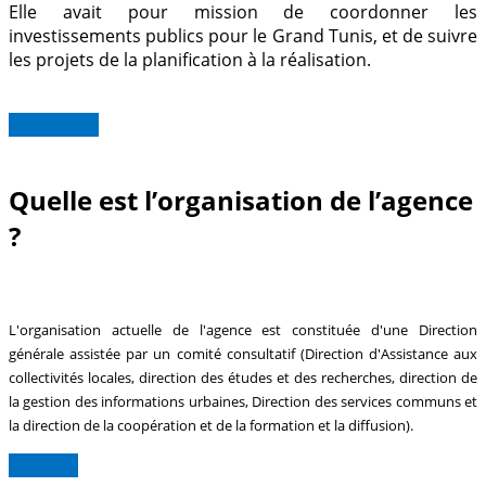
Elle avait pour mission de coordonner les
investissements publics pour le Grand Tunis, et de suivre
les projets de la planification à la réalisation.
Read more
Quelle est l’organisation de l’agence
?
L'organisation actuelle de l'agence est constituée d'une Direction
générale assistée par un comité consultatif (Direction d'Assistance aux
collectivités locales, direction des études et des recherches, direction de
la gestion des informations urbaines, Direction des services communs et
la direction de la coopération et de la formation et la diffusion).
Lire plus