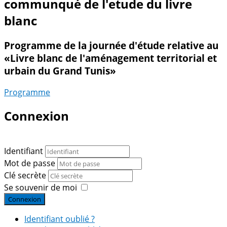
communqué de l'etude du livre
blanc
Programme de la journée d'étude relative au
«Livre blanc de l'aménagement territorial et
urbain du Grand Tunis»
Programme
Connexion
Identifiant
Mot de passe
Clé secrète
Se souvenir de moi
Connexion
Identifiant oublié ?