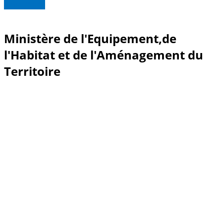
Read more
Ministère de l'Equipement,de
l'Habitat et de l'Aménagement du
Territoire