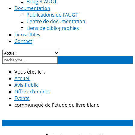
Budget AUGT
Documentation
Publications de l'AUGT
Centre de documentation
Liens de bibliographies
Liens Utiles
Contact
Vous êtes ici :
Accueil
Avis Public
Offres d'emploi
Events
communqué de l'etude du livre blanc
30
Oct