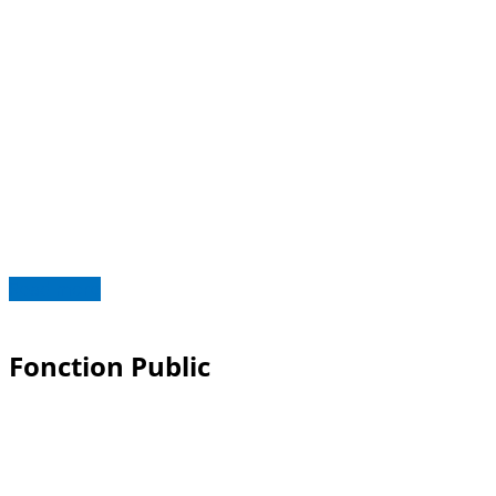
Read more
Fonction Public