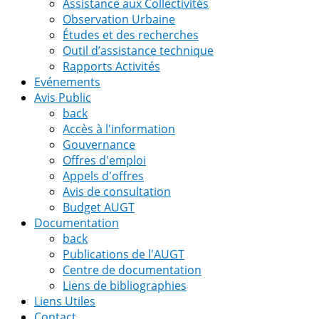
Assistance aux Collectivités
Observation Urbaine
Études et des recherches
Outil d’assistance technique
Rapports Activités
Evénements
Avis Public
back
Accès à l'information
Gouvernance
Offres d'emploi
Appels d'offres
Avis de consultation
Budget AUGT
Documentation
back
Publications de l'AUGT
Centre de documentation
Liens de bibliographies
Liens Utiles
Contact