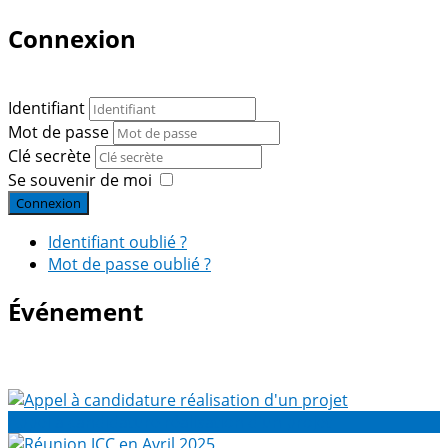
Connexion
Identifiant
Mot de passe
Clé secrète
Se souvenir de moi
Connexion
Identifiant oublié ?
Mot de passe oublié ?
Événement
Appel à candidature réalisation d'un projet