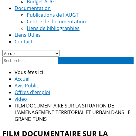
Budget AUGT
Documentation
Publications de l'AUGT
Centre de documentation
Liens de bibliographies
Liens Utiles
Contact
Vous êtes ici :
Accueil
Avis Public
Offres d'emploi
video
FILM DOCUMENTAIRE SUR LA SITUATION DE
L’AMENAGEMENT TERRITORIAL ET URBAIN DANS LE
GRAND TUNIS
FILM DOCUMENTAIRE SUR LA