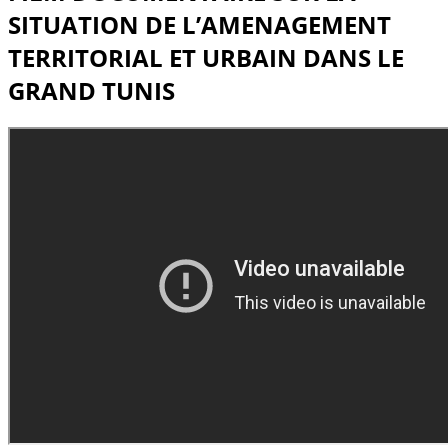
SITUATION DE L’AMENAGEMENT
TERRITORIAL ET URBAIN DANS LE
GRAND TUNIS