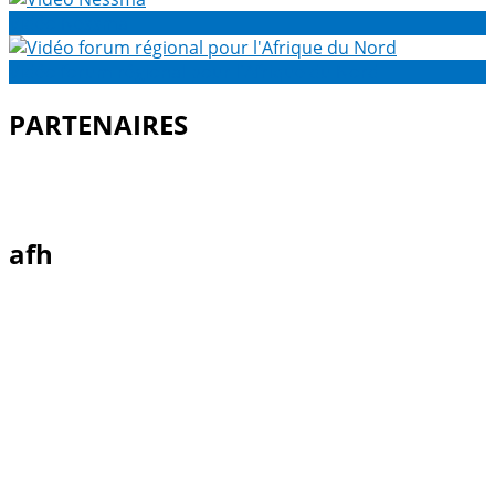
Vidéo Nessma
Vidéo forum régional pour l'Afrique du Nord
PARTENAIRES
afh