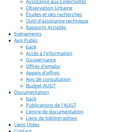
Assistance aux Collectivités
Observation Urbaine
Études et des recherches
Outil d’assistance technique
Rapports Activités
Evénements
Avis Public
back
Accès à l'information
Gouvernance
Offres d'emploi
Appels d'offres
Avis de consultation
Budget AUGT
Documentation
back
Publications de l'AUGT
Centre de documentation
Liens de bibliographies
Liens Utiles
Contact