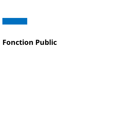
Read more
Fonction Public