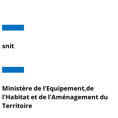
Read more
snit
Read more
Ministère de l'Equipement,de
l'Habitat et de l'Aménagement du
Territoire