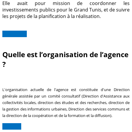
Elle avait pour mission de coordonner les
investissements publics pour le Grand Tunis, et de suivre
les projets de la planification à la réalisation.
Read more
Quelle est l’organisation de l’agence
?
L'organisation actuelle de l'agence est constituée d'une Direction
générale assistée par un comité consultatif (Direction d'Assistance aux
collectivités locales, direction des études et des recherches, direction de
la gestion des informations urbaines, Direction des services communs et
la direction de la coopération et de la formation et la diffusion).
Lire plus