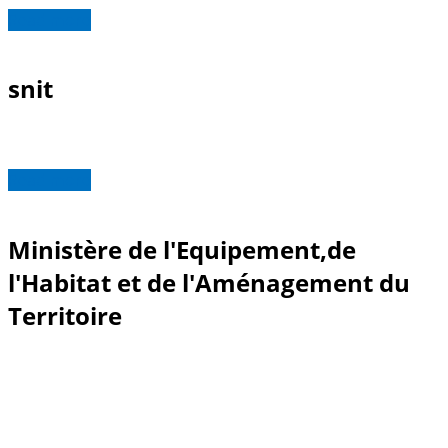
Read more
snit
Read more
Ministère de l'Equipement,de
l'Habitat et de l'Aménagement du
Territoire