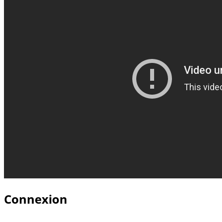
Connexion