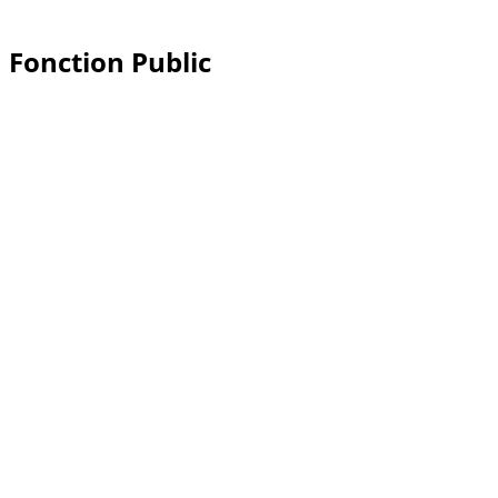
Fonction Public