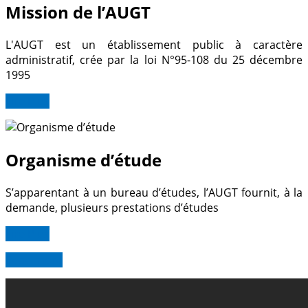
Mission de l’AUGT
L'AUGT est un établissement public à caractère
administratif, crée par la loi N°95-108 du 25 décembre
1995
Lire Plus
Organisme d’étude
S’apparentant à un bureau d’études, l’AUGT fournit, à la
demande, plusieurs prestations d’études
Lire Plus
Read more