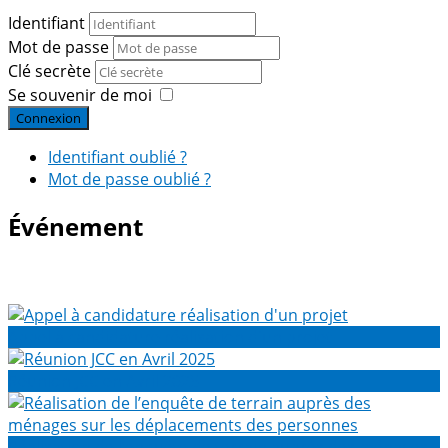
Identifiant
Mot de passe
Clé secrète
Se souvenir de moi
Connexion
Identifiant oublié ?
Mot de passe oublié ?
Événement
Appel à candidature réalisation d'un projet
Réunion JCC en Avril 2025
Réalisation de l’enquête de terrain auprès des ménages