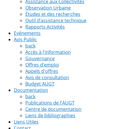
Assistance aux Collectivités
Observation Urbaine
Études et des recherches
Outil d’assistance technique
Rapports Activités
Evénements
Avis Public
back
Accès à l'information
Gouvernance
Offres d'emploi
Appels d'offres
Avis de consultation
Budget AUGT
Documentation
back
Publications de l'AUGT
Centre de documentation
Liens de bibliographies
Liens Utiles
Contact