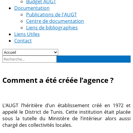
Budget AUGT
Documentation
Publications de l'AUGT
Centre de documentation
Liens de bibliographies
Liens Utiles
Contact
Comment a été créée l’agence ?
L’AUGT l’héritière d’un établissement créé en 1972 et
appelé le District de Tunis. Cette institution était placée
sous la tutelle du Ministère de l’intérieur alors aussi
chargé des collectivités locales.