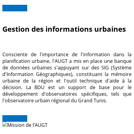
Read more
Gestion des informations urbaines
Consciente de l'importance de l'information dans la
planification urbaine, l'AUGT a mis en place une banque
de données urbaines s'appuyant sur des SIG (Système
d'Information Géographiques), constituant la mémoire
urbaine de la région et l'outil technique d'aide à la
décision. La BDU est un support de base pour le
développement d'observatoires spécifiques, tels que
l'observatoire urbain régional du Grand Tunis.
Read more