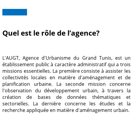
Read more
Quel est le rôle de l’agence?
L'AUGT, Agence d'Urbanisme du Grand Tunis, est un
établissement public à caractère administratif qui a trois
missions essentielles.
La première consiste à assister les
collectivités locales en matière d'aménagement et de
planification urbaine.
La seconde mission concerne
l'observation du développement urbain, à travers la
création de bases de données thématiques et
sectorielles.
La dernière concerne les études et la
recherche appliquée en matière d'aménagement urbain.