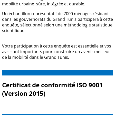
mobilité urbaine sûre, intégrée et durable.
Un échantillon représentatif de 7000 ménages résidant
dans les gouvernorats du Grand Tunis participera à cette
enquête, sélectionné selon une méthodologie statistique
scientifique.
Votre participation à cette enquête est essentielle et vos
avis sont importants pour construire un avenir meilleur
de la mobilité dans le Grand Tunis.
14
Avr
Certificat de conformité ISO 9001
(Version 2015)