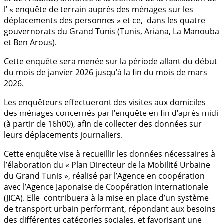
l’ « enquête de terrain auprès des ménages sur les
déplacements des personnes » et ce, dans les quatre
gouvernorats du Grand Tunis (Tunis, Ariana, La Manouba
et Ben Arous).
Cette enquête sera menée sur la période allant du début
du mois de janvier 2026 jusqu’à la fin du mois de mars
2026.
Les enquêteurs effectueront des visites aux domiciles
des ménages concernés par l’enquête en fin d’après midi
(à partir de 16h00), afin de collecter des données sur
leurs déplacements journaliers.
Cette enquête vise à recueillir les données nécessaires à
l’élaboration du « Plan Directeur de la Mobilité Urbaine
du Grand Tunis », réalisé par l’Agence en coopération
avec l’Agence Japonaise de Coopération Internationale
(JICA)
. Elle
contribuera à la mise en place d’un système
de transport urbain performant, répondant aux besoins
des différentes catégories sociales, et favorisant une