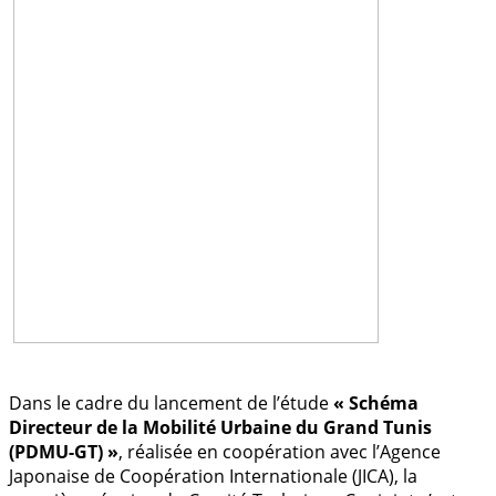
Dans le cadre du lancement de l’étude
« Schéma
Directeur de la Mobilité Urbaine du Grand Tunis
(PDMU-GT) »
, réalisée en coopération avec l’Agence
Japonaise de Coopération Internationale (JICA), la