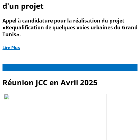
d'un projet
Appel à candidature pour la réalisation du projet
«Requalification de quelques voies urbaines du Grand
Tunis».
Lire Plus
07
Jan
Réunion JCC en Avril 2025