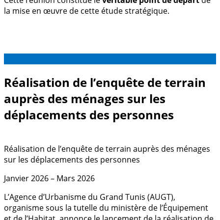
la mise en œuvre de cette étude stratégique.
20
Déc
Réalisation de l’enquête de terrain
auprès des ménages sur les
déplacements des personnes
Réalisation de l’enquête de terrain auprès des ménages
sur les déplacements des personnes
Janvier 2026 – Mars 2026
L’Agence d’Urbanisme du Grand Tunis (AUGT),
organisme sous la tutelle du ministère de l’Équipement
et de l’Habitat, annonce le lancement de la réalisation de