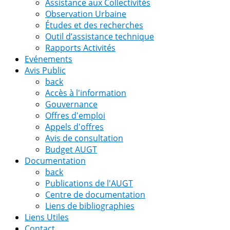
Assistance aux Collectivités
Observation Urbaine
Études et des recherches
Outil d’assistance technique
Rapports Activités
Evénements
Avis Public
back
Accès à l'information
Gouvernance
Offres d'emploi
Appels d'offres
Avis de consultation
Budget AUGT
Documentation
back
Publications de l'AUGT
Centre de documentation
Liens de bibliographies
Liens Utiles
Contact