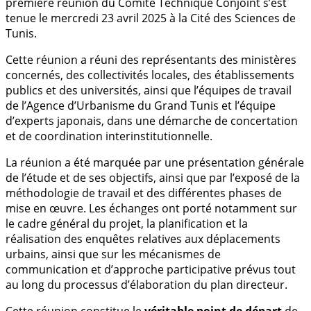
première réunion du Comité Technique Conjoint s’est
tenue le mercredi 23 avril 2025 à la Cité des Sciences de
Tunis.
Cette réunion a réuni des représentants des ministères
concernés, des collectivités locales, des établissements
publics et des universités, ainsi que l’équipes de travail
de l’Agence d’Urbanisme du Grand Tunis et l’équipe
d’experts japonais, dans une démarche de concertation
et de coordination interinstitutionnelle.
La réunion a été marquée par une présentation générale
de l’étude et de ses objectifs, ainsi que par l’exposé de la
méthodologie de travail et des différentes phases de
mise en œuvre. Les échanges ont porté notamment sur
le cadre général du projet, la planification et la
réalisation des enquêtes relatives aux déplacements
urbains, ainsi que sur les mécanismes de
communication et d’approche participative prévus tout
au long du processus d’élaboration du plan directeur.
Cette réunion constitue le
véritable point de départ
de