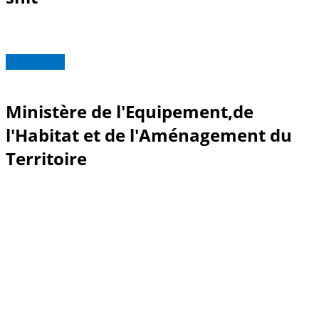
Read more
Ministère de l'Equipement,de
l'Habitat et de l'Aménagement du
Territoire