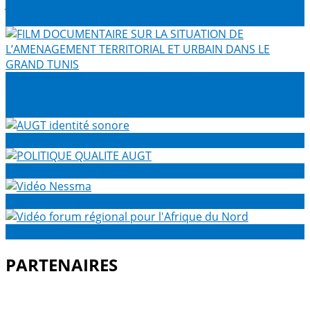
Journée d'étude Métropole de Tunis : défis et
opportunités
FILM DOCUMENTAIRE SUR LA SITUATION DE
L’AMENAGEMENT TERRITORIAL ET URBAIN DANS LE
GRAND TUNIS
AUGT identité sonore
POLITIQUE QUALITE AUGT
Vidéo Nessma
Vidéo forum régional pour l'Afrique du Nord
PARTENAIRES