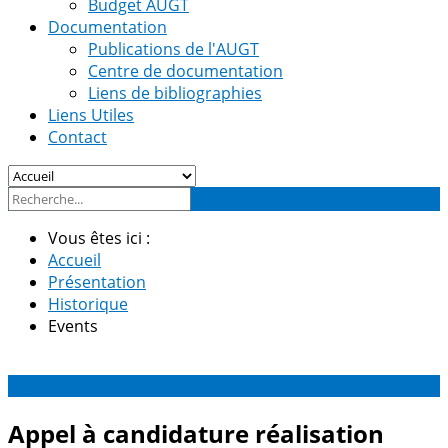
Budget AUGT
Documentation
Publications de l'AUGT
Centre de documentation
Liens de bibliographies
Liens Utiles
Contact
Vous êtes ici :
Accueil
Présentation
Historique
Events
25
Jui
Appel à candidature réalisation