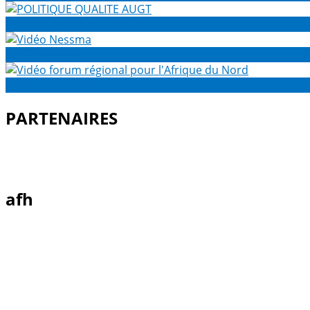
POLITIQUE QUALITE AUGT
Vidéo Nessma
Vidéo forum régional pour l'Afrique du Nord
PARTENAIRES
afh