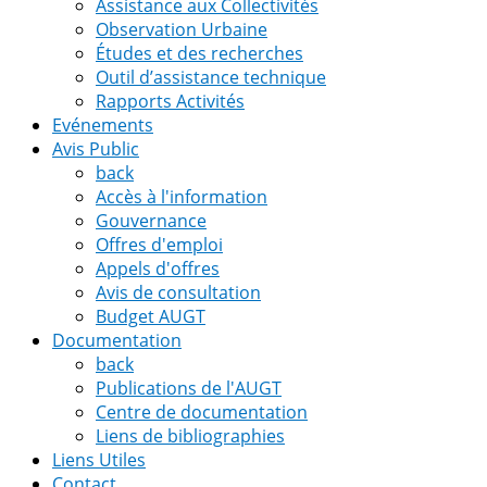
Assistance aux Collectivités
Observation Urbaine
Études et des recherches
Outil d’assistance technique
Rapports Activités
Evénements
Avis Public
back
Accès à l'information
Gouvernance
Offres d'emploi
Appels d'offres
Avis de consultation
Budget AUGT
Documentation
back
Publications de l'AUGT
Centre de documentation
Liens de bibliographies
Liens Utiles
Contact