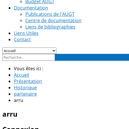
Budget AUGT
Documentation
Publications de l'AUGT
Centre de documentation
Liens de bibliographies
Liens Utiles
Contact
Vous êtes ici :
Accueil
Présentation
Historique
partenaire
arru
arru