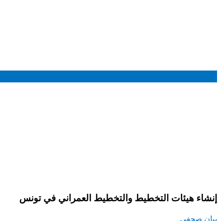
إنشاء هيئات التخطيط والتخطيط العمراني في تونس
بيان صحفي