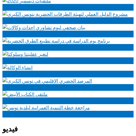
ملتقيات ديسمبر 2020
مشروع الدليل العملي لتهيئة الطرقات الحضرية بتونس الكبرى
بيان صحفي ليوم تشاوري إحداث وكالات
برنامج يوم الدراسة في دراسة تطبيع الطرق الحضرية
لنغير عقليتنا وسلوكنا
إنشاء الوكالة
المرصد الحضري الإقليمي في تونس الكبرى
ملتقى الكتاب الأبيض
مراجعة خطة التنمية العمرانية لبلدية تونس
فيديو