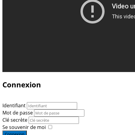
Connexion
Identifiant
Mot de passe
Clé secrète
Se souvenir de moi
Connexion