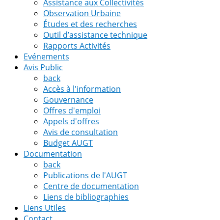
Assistance aux Collectivités
Observation Urbaine
Études et des recherches
Outil d’assistance technique
Rapports Activités
Evénements
Avis Public
back
Accès à l'information
Gouvernance
Offres d'emploi
Appels d'offres
Avis de consultation
Budget AUGT
Documentation
back
Publications de l'AUGT
Centre de documentation
Liens de bibliographies
Liens Utiles
Contact