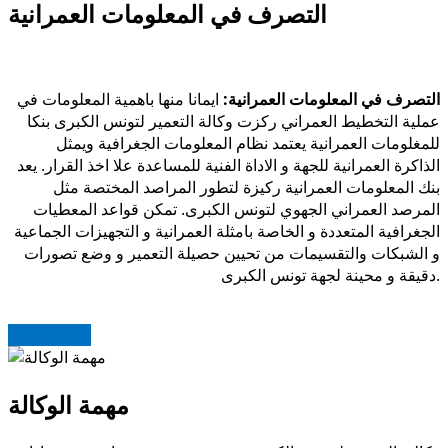
التصرف في المعلومات العمرانية
التصرف في المعلومات العمرانية:
ايمانا منها باهمية المعلومات في
عملية التخطيط العمراني ركزت وكالة التعمير لتونس الكبرى بنكا
للمغلومات العمرانية يعتمد نظام المعلومات الجغرافية ويمثل
الذاكرة العمرانية للجهة و الاداة الفنية للمساعدة علا اخذ القرار. يعد
بنك المعلومات العمرانية ركيزة لتطور المراصد المختصة مثل
المرصد العمراني الجهوي لتونس الكبرى. تمكن قواعد المعطيات
الجغرافية المتعددة و الخاصة بامثلة العمرانية و التجهيزات الجماعية
و الشبكات والتقسيمات من تحيين حصيلة التعمير و وضع تصورات
دقيقة و محينة لجهة تونس الكبرى.
Read more
مهمة الوكالة