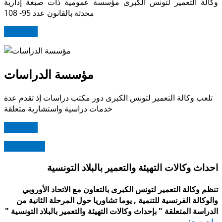
وكالة التعمير لتونس الكبرى مؤسسة عمومية ذات صبغة إدارية
محدثة بالقانون عدد 95- 108
اقرأ المزيد
مؤسسة الدراسات
تلعب وكالة التعمير لتونس الكبرى دور مكتب دراسات إذ تقدم عدة
خدمات دراسية واستشارية متعلقة
اقرأ المزيد
Read more
احداث وكالات التهيئة والتعمير بالبلاد التونسية
تنظم وكالة التعمير لتونس الكبرى بالتعاون مع الاتحاد الأوروبي
والوكالة الفرنسية للتنمية
, يوما تشاوريا حول المرحلة الثانية من
الدراسة المتعلقة "
بإحداث وكالات التهيئة والتعمير بالبلاد التونسية
"
بيان صحفي