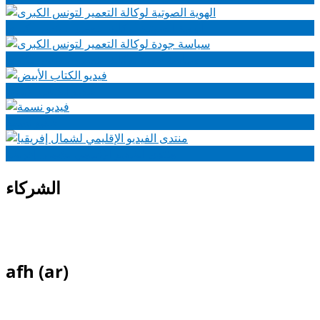
الهوية الصوتية لوكالة التعمير لتونس الكبرى
سياسة جودة لوكالة التعمير لتونس الكبرى
فيديو الكتاب الأبيض
فيديو نسمة
منتدى الفيديو الإقليمي لشمال إفريقيا
الشركاء
afh (ar)