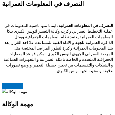
التصرف في المعلومات العمرانية
التصرف في المعلومات العمرانية:
ايمانا منها باهمية المعلومات في
عملية التخطيط العمراني ركزت وكالة التعمير لتونس الكبرى بنكا
للمغلومات العمرانية يعتمد نظام المعلومات الجغرافية ويمثل
الذاكرة العمرانية للجهة و الاداة الفنية للمساعدة علا اخذ القرار. يعد
بنك المعلومات العمرانية ركيزة لتطور المراصد المختصة مثل
المرصد العمراني الجهوي لتونس الكبرى. تمكن قواعد المعطيات
الجغرافية المتعددة و الخاصة بامثلة العمرانية و التجهيزات الجماعية
و الشبكات والتقسيمات من تحيين حصيلة التعمير و وضع تصورات
دقيقة و محينة لجهة تونس الكبرى.
Read more
مهمة الوكالة