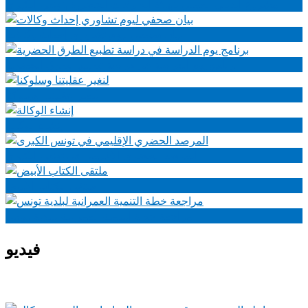
مشروع الدليل العملي لتهيئة الطرقات الحضرية بتونس الكبرى
بيان صحفي ليوم تشاوري إحداث وكالات
برنامج يوم الدراسة في دراسة تطبيع الطرق الحضرية
لنغير عقليتنا وسلوكنا
إنشاء الوكالة
المرصد الحضري الإقليمي في تونس الكبرى
ملتقى الكتاب الأبيض
مراجعة خطة التنمية العمرانية لبلدية تونس
فيديو