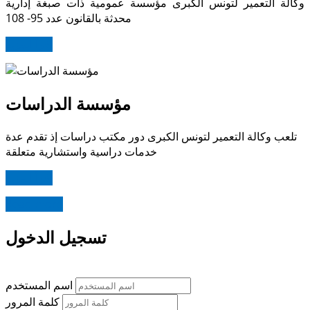
وكالة التعمير لتونس الكبرى مؤسسة عمومية ذات صبغة إدارية
محدثة بالقانون عدد 95- 108
اقرأ المزيد
مؤسسة الدراسات
تلعب وكالة التعمير لتونس الكبرى دور مكتب دراسات إذ تقدم عدة
خدمات دراسية واستشارية متعلقة
اقرأ المزيد
Read more
تسجيل الدخول
اسم المستخدم
كلمة المرور