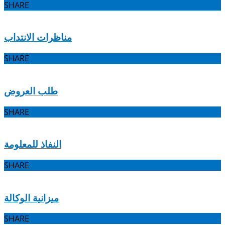
SHARE
مناظرات الانتداب
SHARE
طلب العروض
SHARE
النفاذ للمعلومة
SHARE
ميزانية الوكالة
SHARE