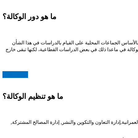
ما هو دور الوكالة؟
بالأساس الجماعات المحلية على القيام بالدراسات في هذا الشأن
لوكالة في ماعدا ذلك في بعض الدراسات القطاعية، لكنها تبقى خارج
Read more
ما هو تنظيم الوكالة؟
عمرانية,
إدارة التعاون والتكوين والنشر, إدارة المصالح المشتركة,