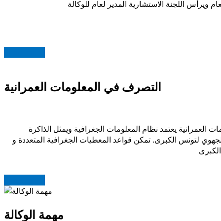
Read more
التصرف في المعلومات العمرانية
ات العمرانية يعتمد نظام المعلومات الجغرافية ويمثل الذاكرة
 الجهوي لتونس الكبرى. تمكن قواعد المعطيات الجغرافية المتعددة و
Read more
مهمة الوكالة