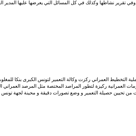
ملية التخطيط العمراني ركزت وكالة التعمير لتونس الكبرى بنكا للمغلوم
لمعلومات العمرانية ركيزة لتطور المراصد المختصة مثل المرصد العمراني