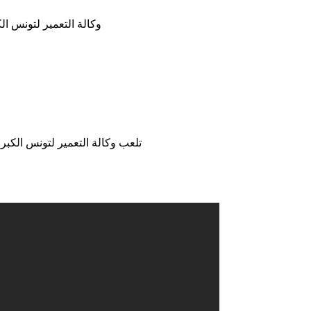
وكالة التعمير لتونس الك
تلعب وكالة التعمير لتونس الكب