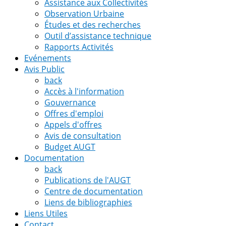
Assistance aux Collectivités
Observation Urbaine
Études et des recherches
Outil d’assistance technique
Rapports Activités
Evénements
Avis Public
back
Accès à l'information
Gouvernance
Offres d'emploi
Appels d'offres
Avis de consultation
Budget AUGT
Documentation
back
Publications de l'AUGT
Centre de documentation
Liens de bibliographies
Liens Utiles
Contact