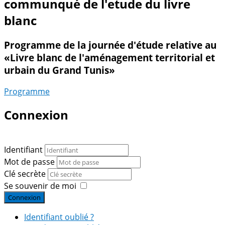
communqué de l'etude du livre
blanc
Programme de la journée d'étude relative au
«Livre blanc de l'aménagement territorial et
urbain du Grand Tunis»
Programme
Connexion
Identifiant
Mot de passe
Clé secrète
Se souvenir de moi
Connexion
Identifiant oublié ?