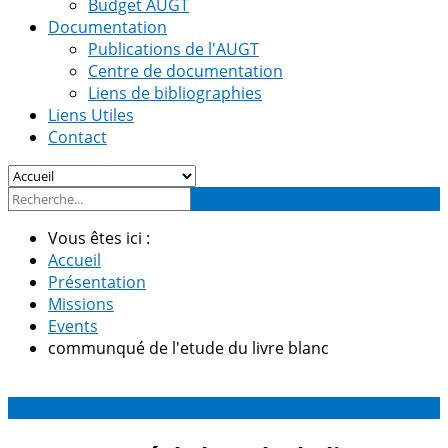
Budget AUGT
Documentation
Publications de l'AUGT
Centre de documentation
Liens de bibliographies
Liens Utiles
Contact
Vous êtes ici :
Accueil
Présentation
Missions
Events
communqué de l'etude du livre blanc
30
Oct