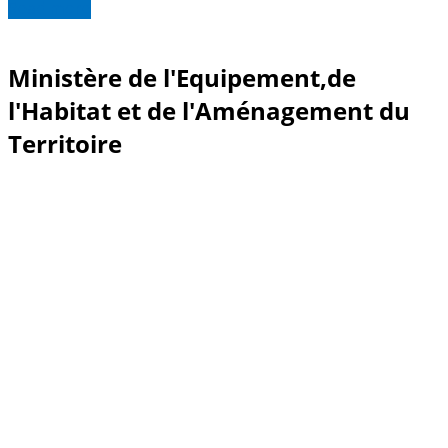
Read more
Ministère de l'Equipement,de
l'Habitat et de l'Aménagement du
Territoire