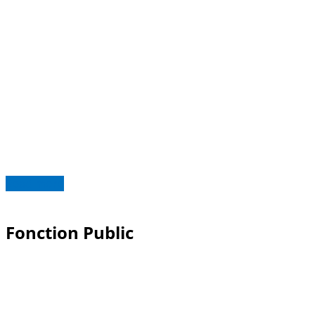
Read more
Fonction Public