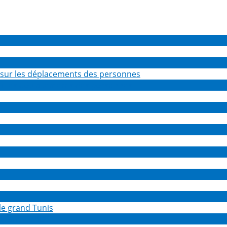
sur les déplacements des personnes
 grand Tunis