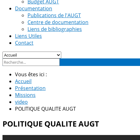
Budget AUGT
Documentation
Publications de l'AUGT
Centre de documentation
Liens de bibliographies
Liens Utiles
Contact
Vous êtes ici :
Accueil
Présentation
Missions
video
POLITIQUE QUALITE AUGT
POLITIQUE QUALITE AUGT