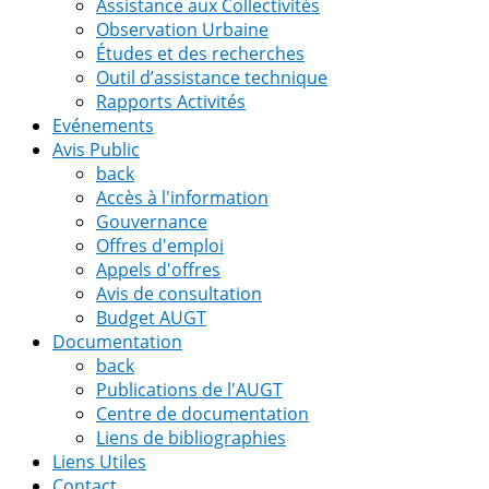
Assistance aux Collectivités
Observation Urbaine
Études et des recherches
Outil d’assistance technique
Rapports Activités
Evénements
Avis Public
back
Accès à l'information
Gouvernance
Offres d'emploi
Appels d'offres
Avis de consultation
Budget AUGT
Documentation
back
Publications de l'AUGT
Centre de documentation
Liens de bibliographies
Liens Utiles
Contact