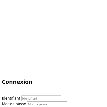
Connexion
Identifiant
Mot de passe