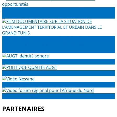
Journée d'étude Métropole de Tunis : défis et
opportunités
FILM DOCUMENTAIRE SUR LA SITUATION DE
L’AMENAGEMENT TERRITORIAL ET URBAIN DANS LE
GRAND TUNIS
AUGT identité sonore
POLITIQUE QUALITE AUGT
Vidéo Nessma
Vidéo forum régional pour l'Afrique du Nord
PARTENAIRES