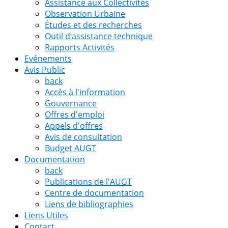
Assistance aux Collectivités
Observation Urbaine
Études et des recherches
Outil d’assistance technique
Rapports Activités
Evénements
Avis Public
back
Accès à l'information
Gouvernance
Offres d'emploi
Appels d'offres
Avis de consultation
Budget AUGT
Documentation
back
Publications de l'AUGT
Centre de documentation
Liens de bibliographies
Liens Utiles
Contact