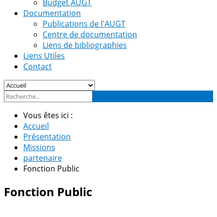
Budget AUGT
Documentation
Publications de l'AUGT
Centre de documentation
Liens de bibliographies
Liens Utiles
Contact
Vous êtes ici :
Accueil
Présentation
Missions
partenaire
Fonction Public
Fonction Public