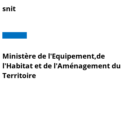
snit
Read more
Ministère de l'Equipement,de
l'Habitat et de l'Aménagement du
Territoire