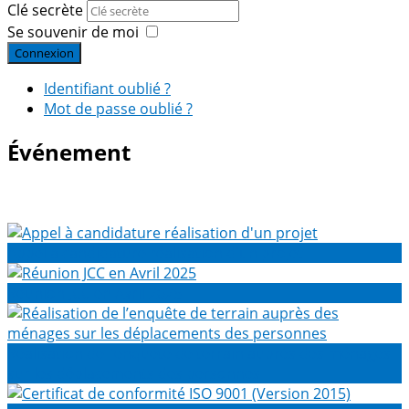
Clé secrète
Se souvenir de moi
Connexion
Identifiant oublié ?
Mot de passe oublié ?
Événement
Appel à candidature réalisation d'un projet
Réunion JCC en Avril 2025
Réalisation de l’enquête de terrain auprès des ménages
sur les déplacements des personnes