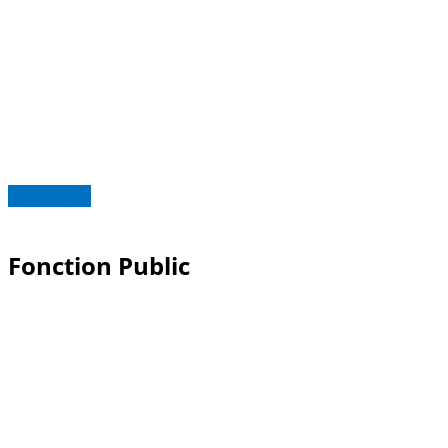
Read more
Fonction Public