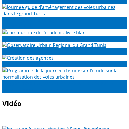
Séminaire création des Agences
Journée guide d’aménagement des voies urbaines dans
le grand Tunis
communqué de l'etude du livre blanc
Observatoire Urbain Régional du Grand Tunis
Création des agences
Programme de la journée d’étude sur l’étude sur la
normalisation des voies urbaines
Vidéo