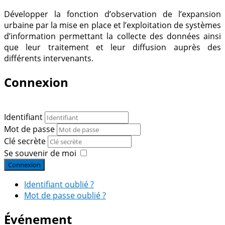
Développer la fonction d’observation de l’expansion
urbaine par la mise en place et l’exploitation de systèmes
d’information permettant la collecte des données ainsi
que leur traitement et leur diffusion auprès des
différents intervenants.
Connexion
Identifiant
Mot de passe
Clé secrète
Se souvenir de moi
Connexion
Identifiant oublié ?
Mot de passe oublié ?
Événement