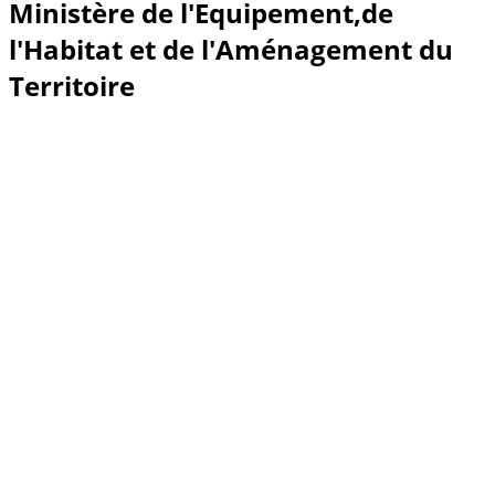
Ministère de l'Equipement,de
l'Habitat et de l'Aménagement du
Territoire