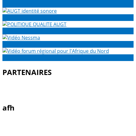
GRAND TUNIS
AUGT identité sonore
POLITIQUE QUALITE AUGT
Vidéo Nessma
Vidéo forum régional pour l'Afrique du Nord
PARTENAIRES
afh