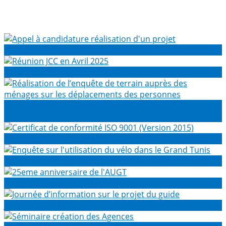
Appel à candidature réalisation d'un projet
Réunion JCC en Avril 2025
Réalisation de l’enquête de terrain auprès des ménages
sur les déplacements des personnes
Certificat de conformité ISO 9001 (Version 2015)
Enquête sur l'utilisation du vélo dans le Grand Tunis
25eme anniversaire de l'AUGT
Journée d’information sur le projet du guide