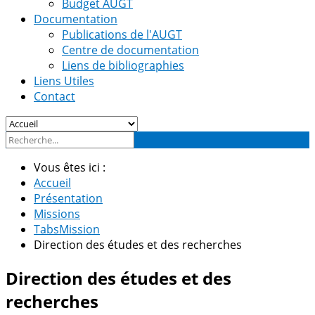
Budget AUGT
Documentation
Publications de l'AUGT
Centre de documentation
Liens de bibliographies
Liens Utiles
Contact
Vous êtes ici :
Accueil
Présentation
Missions
TabsMission
Direction des études et des recherches
Direction des études et des
recherches