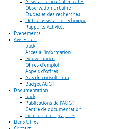
Assistance aux Collectivités
Observation Urbaine
Études et des recherches
Outil d’assistance technique
Rapports Activités
Evénements
Avis Public
back
Accès à l'information
Gouvernance
Offres d'emploi
Appels d'offres
Avis de consultation
Budget AUGT
Documentation
back
Publications de l'AUGT
Centre de documentation
Liens de bibliographies
Liens Utiles
Contact